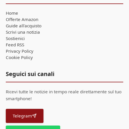
Home
Offerte Amazon
Guide all'acquisto
Scrivi una notizia
Sostienici
Feed RSS
Privacy Policy
Cookie Policy
Seguici sui canali
Ricevi tutte le notizie in tempo reale direttamente sul tuo
smartphone!
Telegram