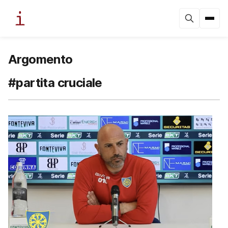
Argomento
#partita cruciale