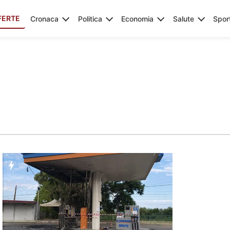
FERTE
Cronaca
Politica
Economia
Salute
Spor