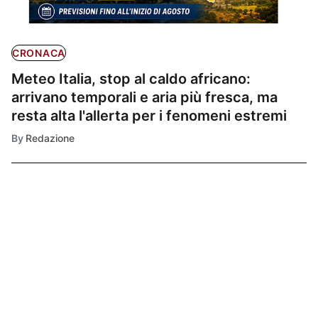
CRONACA
Meteo Italia, stop al caldo africano:
arrivano temporali e aria più fresca, ma
resta alta l'allerta per i fenomeni estremi
By
Redazione
Ultimissime
1