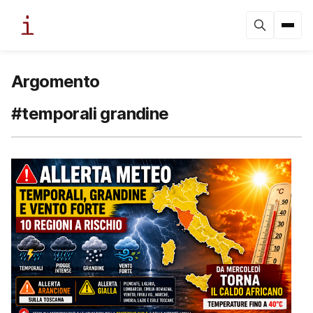
Argomento
#temporali grandine