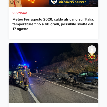
CRONACA
Meteo Ferragosto 2026, caldo africano sull’Italia:
temperature fino a 40 gradi, possibile svolta dal
17 agosto