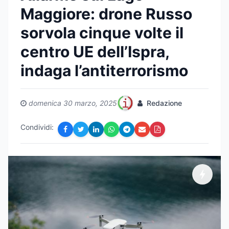
Maggiore: drone Russo
sorvola cinque volte il
centro UE dell’Ispra,
indaga l’antiterrorismo
domenica 30 marzo, 2025
Redazione
Condividi: