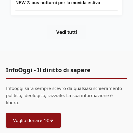
NEW 7: bus notturni per la movida estiva
Vedi tutti
InfoOggi - Il diritto di sapere
Infooggi sarà sempre scevro da qualsiasi schieramento
politico, ideologico, razziale. La sua informazione è
libera.
Voglio donare 1€