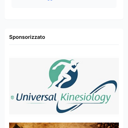
Sponsorizzato