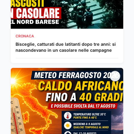
CRONACA
Bisceglie, catturati due latitanti dopo tre anni: si
nascondevano in un casolare nelle campagne