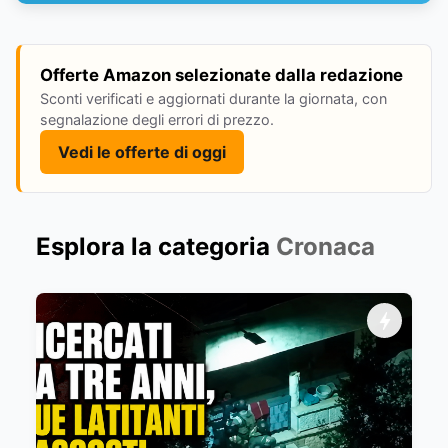
Offerte Amazon selezionate dalla redazione
Sconti verificati e aggiornati durante la giornata, con
segnalazione degli errori di prezzo.
Vedi le offerte di oggi
Esplora la categoria
Cronaca