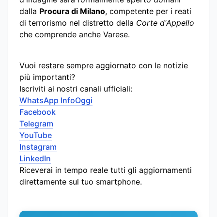
dalla
Procura di Milano
, competente per i reati
di terrorismo nel distretto della
Corte d'Appello
che comprende anche Varese.
Vuoi restare sempre aggiornato con le notizie
più importanti?
Iscriviti ai nostri canali ufficiali:
WhatsApp InfoOggi
Facebook
Telegram
YouTube
Instagram
LinkedIn
Riceverai in tempo reale tutti gli aggiornamenti
direttamente sul tuo smartphone.