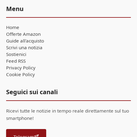
Menu
Home
Offerte Amazon
Guide all'acquisto
Scrivi una notizia
Sostienici
Feed RSS
Privacy Policy
Cookie Policy
Seguici sui canali
Ricevi tutte le notizie in tempo reale direttamente sul tuo
smartphone!
Telegram