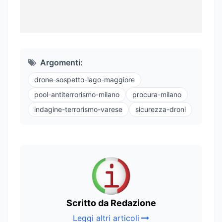
Argomenti:
drone-sospetto-lago-maggiore
pool-antiterrorismo-milano
procura-milano
indagine-terrorismo-varese
sicurezza-droni
Scritto da Redazione
Leggi altri articoli