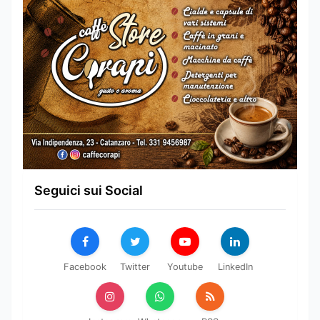
Seguici sui Social
Facebook
Twitter
Youtube
LinkedIn