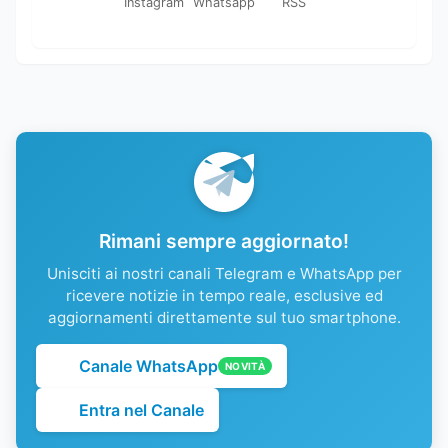
Instagram
Whatsapp
RSS
Rimani sempre aggiornato!
Unisciti ai nostri canali Telegram e WhatsApp per
ricevere notizie in tempo reale, esclusive ed
aggiornamenti direttamente sul tuo smartphone.
Canale WhatsApp
NOVITÀ
Entra nel Canale