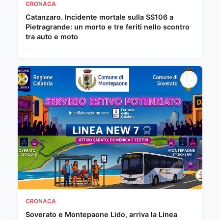
CRONACA
Catanzaro. Incidente mortale sulla SS106 a
Pietragrande: un morto e tre feriti nello scontro
tra auto e moto
CRONACA
Soverato e Montepaone Lido, arriva la Linea