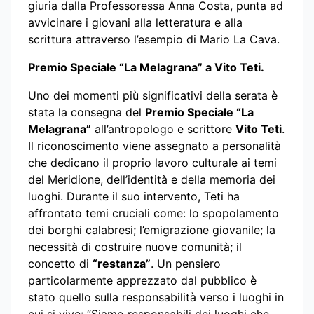
giuria dalla Professoressa Anna Costa, punta ad
avvicinare i giovani alla letteratura e alla
scrittura attraverso l’esempio di Mario La Cava.
Premio Speciale “La Melagrana” a Vito Teti.
Uno dei momenti più significativi della serata è
stata la consegna del
Premio Speciale “La
Melagrana”
all’antropologo e scrittore
Vito Teti
.
Il riconoscimento viene assegnato a personalità
che dedicano il proprio lavoro culturale ai temi
del Meridione, dell’identità e della memoria dei
luoghi. Durante il suo intervento, Teti ha
affrontato temi cruciali come: lo spopolamento
dei borghi calabresi; l’emigrazione giovanile; la
necessità di costruire nuove comunità; il
concetto di
“restanza”
. Un pensiero
particolarmente apprezzato dal pubblico è
stato quello sulla responsabilità verso i luoghi in