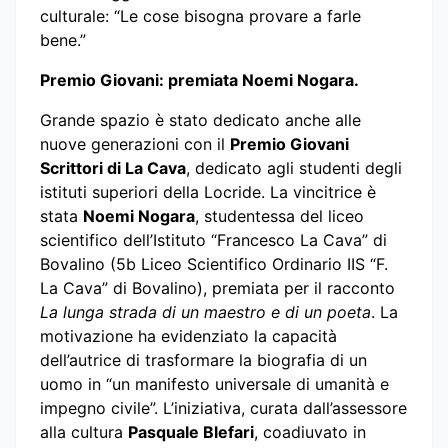
culturale: “Le cose bisogna provare a farle
bene.”
Premio Giovani: premiata Noemi Nogara.
Grande spazio è stato dedicato anche alle
nuove generazioni con il
Premio Giovani
Scrittori di La Cava
, dedicato agli studenti degli
istituti superiori della Locride. La vincitrice è
stata
Noemi Nogara
, studentessa del liceo
scientifico dell’Istituto “Francesco La Cava” di
Bovalino (5b Liceo Scientifico Ordinario IIS “F.
La Cava” di Bovalino), premiata per il racconto
La lunga strada di un maestro e di un poeta
. La
motivazione ha evidenziato la capacità
dell’autrice di trasformare la biografia di un
uomo in “un manifesto universale di umanità e
impegno civile”. L’iniziativa, curata dall’assessore
alla cultura
Pasquale Blefari
, coadiuvato in