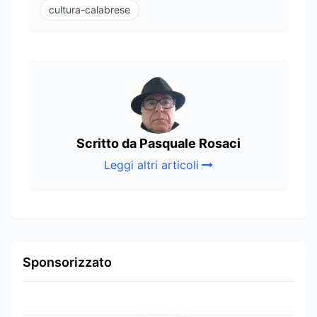
cultura-calabrese
Scritto da Pasquale Rosaci
Leggi altri articoli
Sponsorizzato