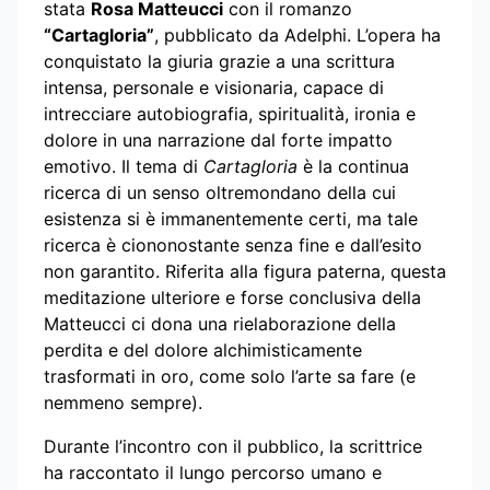
stata
Rosa Matteucci
con il romanzo
“Cartagloria”
, pubblicato da Adelphi. L’opera ha
conquistato la giuria grazie a una scrittura
intensa, personale e visionaria, capace di
intrecciare autobiografia, spiritualità, ironia e
dolore in una narrazione dal forte impatto
emotivo. Il tema di
Cartagloria
è la continua
ricerca di un senso oltremondano della cui
esistenza si è immanentemente certi, ma tale
ricerca è ciononostante senza fine e dall’esito
non garantito. Riferita alla figura paterna, questa
meditazione ulteriore e forse conclusiva della
Matteucci ci dona una rielaborazione della
perdita e del dolore alchimisticamente
trasformati in oro, come solo l’arte sa fare (e
nemmeno sempre).
Durante l’incontro con il pubblico, la scrittrice
ha raccontato il lungo percorso umano e