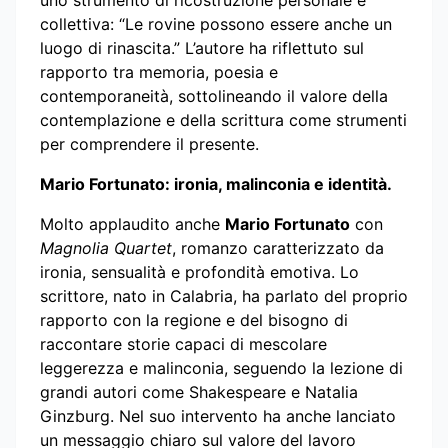
uno strumento di ricostruzione personale e
collettiva: “Le rovine possono essere anche un
luogo di rinascita.” L’autore ha riflettuto sul
rapporto tra memoria, poesia e
contemporaneità, sottolineando il valore della
contemplazione e della scrittura come strumenti
per comprendere il presente.
Mario Fortunato: ironia, malinconia e identità.
Molto applaudito anche
Mario Fortunato
con
Magnolia Quartet
, romanzo caratterizzato da
ironia, sensualità e profondità emotiva. Lo
scrittore, nato in Calabria, ha parlato del proprio
rapporto con la regione e del bisogno di
raccontare storie capaci di mescolare
leggerezza e malinconia, seguendo la lezione di
grandi autori come Shakespeare e Natalia
Ginzburg. Nel suo intervento ha anche lanciato
un messaggio chiaro sul valore del lavoro