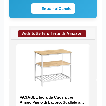
Entra nel Canale