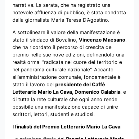
narrativa. La serata, che ha registrato una
notevole affluenza di pubblico, è stata condotta
dalla giornalista Maria Teresa D’Agostino.
A sottolineare il valore della manifestazione è
stato il sindaco di Bovalino,
Vincenzo Maesano
,
che ha ricordato il percorso di crescita del
premio nelle sue nove edizioni, definendolo una
realtà ormai “radicata nel cuore del territorio e
nel panorama culturale nazionale”. Accanto
all’amministrazione comunale, fondamentale è
stato il lavoro del
presidente del Caffè
Letterario Mario La Cava, Domenico Calabria
, e
di tutta la rete culturale che ogni anno rende
possibile una manifestazione capace di unire
scrittori, lettori, studenti e studiosi.
I finalisti del Premio Letterario Mario La Cava