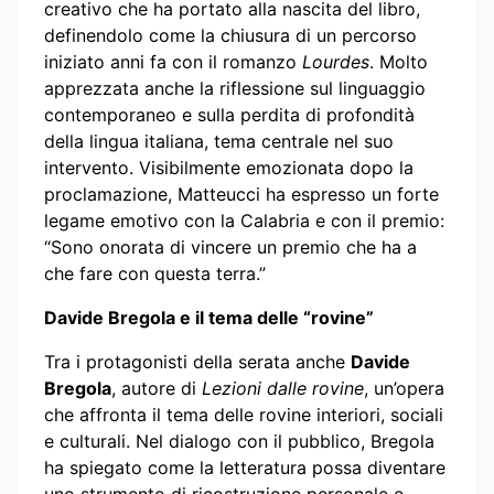
creativo che ha portato alla nascita del libro,
definendolo come la chiusura di un percorso
iniziato anni fa con il romanzo
Lourdes
. Molto
apprezzata anche la riflessione sul linguaggio
contemporaneo e sulla perdita di profondità
della lingua italiana, tema centrale nel suo
intervento. Visibilmente emozionata dopo la
proclamazione, Matteucci ha espresso un forte
legame emotivo con la Calabria e con il premio:
“Sono onorata di vincere un premio che ha a
che fare con questa terra.”
Davide Bregola e il tema delle “rovine”
Tra i protagonisti della serata anche
Davide
Bregola
, autore di
Lezioni dalle rovine
, un’opera
che affronta il tema delle rovine interiori, sociali
e culturali. Nel dialogo con il pubblico, Bregola
ha spiegato come la letteratura possa diventare