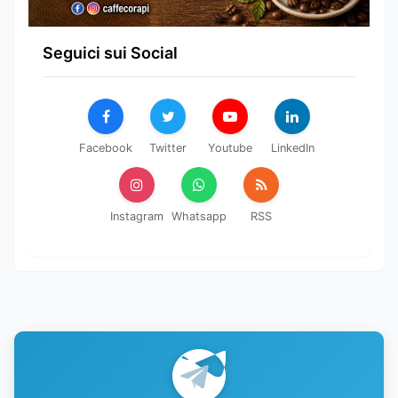
Seguici sui Social
Facebook
Twitter
Youtube
LinkedIn
Instagram
Whatsapp
RSS