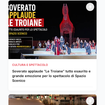
CULTURA E SPETTACOLO
Soverato applaude "Le Troiane" tutto esaurito e
grande emozione per lo spettacolo di Spazio
Scenico