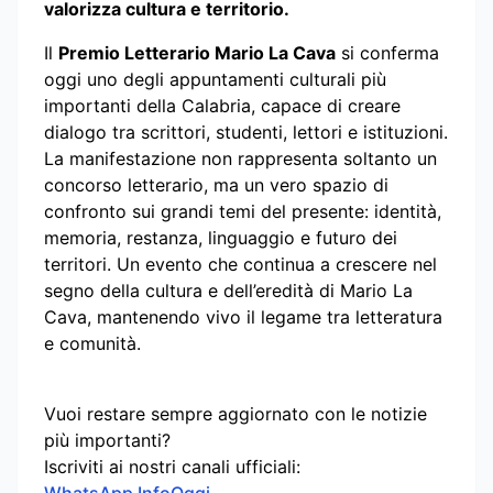
valorizza cultura e territorio.
Il
Premio Letterario Mario La Cava
si conferma
oggi uno degli appuntamenti culturali più
importanti della Calabria, capace di creare
dialogo tra scrittori, studenti, lettori e istituzioni.
La manifestazione non rappresenta soltanto un
concorso letterario, ma un vero spazio di
confronto sui grandi temi del presente: identità,
memoria, restanza, linguaggio e futuro dei
territori. Un evento che continua a crescere nel
segno della cultura e dell’eredità di Mario La
Cava, mantenendo vivo il legame tra letteratura
e comunità.
Vuoi restare sempre aggiornato con le notizie
più importanti?
Iscriviti ai nostri canali ufficiali: