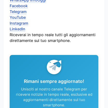
WhatsApp InfoOggi
Facebook
Telegram
YouTube
Instagram
LinkedIn
Riceverai in tempo reale tutti gli aggiornamenti
direttamente sul tuo smartphone.
Rimani sempre aggiornato!
Unisciti al nostro canale Telegram per
ricevere notizie in tempo reale, esclusive ed
aggiornamenti direttamente sul tuo
smartphone.