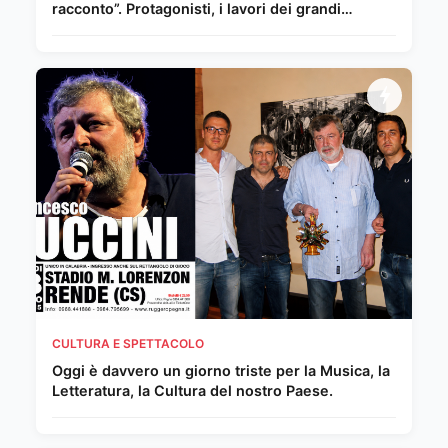
racconto”. Protagonisti, i lavori dei grandi
Maestri del Novecento e della scena
internazionale
CULTURA E SPETTACOLO
Oggi è davvero un giorno triste per la Musica, la
Letteratura, la Cultura del nostro Paese.