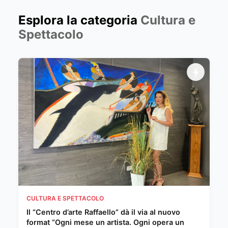
Esplora la categoria
Cultura e
Spettacolo
CULTURA E SPETTACOLO
Il “Centro d’arte Raffaello” dà il via al nuovo
format “Ogni mese un artista. Ogni opera un