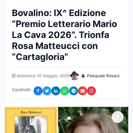
Bovalino: IX^ Edizione
“Premio Letterario Mario
La Cava 2026”. Trionfa
Rosa Matteucci con
“Cartagloria”
domenica 10 maggio, 2026
Pasquale Rosaci
Condividi: