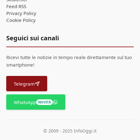
Feed RSS
Privacy Policy
Cookie Policy
Seguici sui canali
Ricevi tutte le notizie in tempo reale direttamente sul tuo
smartphone!
Telegram
WhatsApp
NOVITÀ
© 2009 - 2025 InfoOggi.it