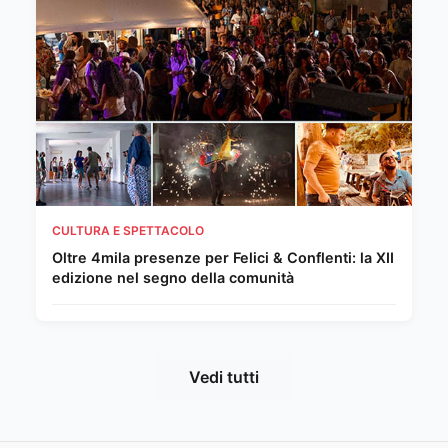
CULTURA E SPETTACOLO
Oltre 4mila presenze per Felici & Conflenti: la XII
edizione nel segno della comunità
Vedi tutti