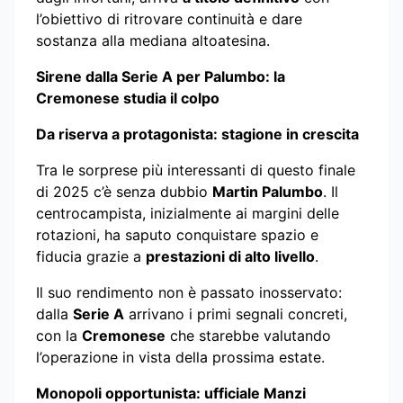
l’obiettivo di ritrovare continuità e dare
sostanza alla mediana altoatesina.
Sirene dalla Serie A per Palumbo: la
Cremonese studia il colpo
Da riserva a protagonista: stagione in crescita
Tra le sorprese più interessanti di questo finale
di 2025 c’è senza dubbio
Martin Palumbo
. Il
centrocampista, inizialmente ai margini delle
rotazioni, ha saputo conquistare spazio e
fiducia grazie a
prestazioni di alto livello
.
Il suo rendimento non è passato inosservato:
dalla
Serie A
arrivano i primi segnali concreti,
con la
Cremonese
che starebbe valutando
l’operazione in vista della prossima estate.
Monopoli opportunista: ufficiale Manzi