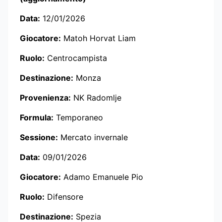
Data:
12/01/2026
Giocatore:
Matoh Horvat Liam
Ruolo:
Centrocampista
Destinazione:
Monza
Provenienza:
NK Radomlje
Formula:
Temporaneo
Sessione:
Mercato invernale
Data:
09/01/2026
Giocatore:
Adamo Emanuele Pio
Ruolo:
Difensore
Destinazione:
Spezia