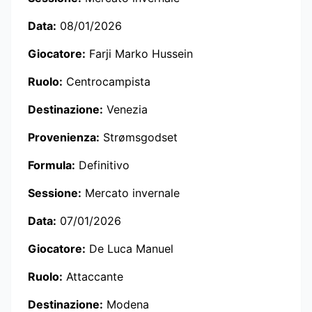
Data:
08/01/2026
Giocatore:
Farji Marko Hussein
Ruolo:
Centrocampista
Destinazione:
Venezia
Provenienza:
Strømsgodset
Formula:
Definitivo
Sessione:
Mercato invernale
Data:
07/01/2026
Giocatore:
De Luca Manuel
Ruolo:
Attaccante
Destinazione:
Modena