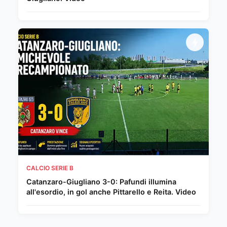
CALCIO SERIE B
Catanzaro-Giugliano 3-0: Pafundi illumina
all'esordio, in gol anche Pittarello e Reita. Video