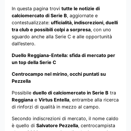
In questa pagina trovi
tutte le notizie di
calciomercato di Serie B
, aggiornate e
contestualizzate:
ufficialità, indiscrezioni, duelli
tra club e possibili colpi a sorpresa
, con uno
sguardo anche alla Serie C e alle opportunità
dall’estero.
Duello Reggiana-Entella: sfida di mercato per
un top della Serie C
Centrocampo nel mirino, occhi puntati su
Pezzella
Possibile
duello di calciomercato in Serie B
tra
Reggiana
e
Virtus Entella
, entrambe alla ricerca
di rinforzi di qualità in mezzo al campo.
Secondo indiscrezioni di mercato, il nome caldo
è quello di
Salvatore Pezzella
, centrocampista