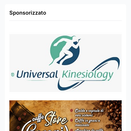
Sponsorizzato