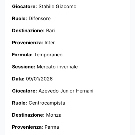
Giocatore:
Stabile Giacomo
Ruolo:
Difensore
Destinazione:
Bari
Provenienza:
Inter
Formula:
Temporaneo
Sessione:
Mercato invernale
Data:
09/01/2026
Giocatore:
Azevedo Junior Hernani
Ruolo:
Centrocampista
Destinazione:
Monza
Provenienza:
Parma