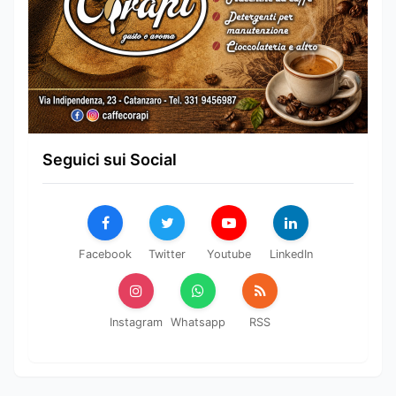
Seguici sui Social
Facebook
Twitter
Youtube
LinkedIn
Instagram
Whatsapp
RSS