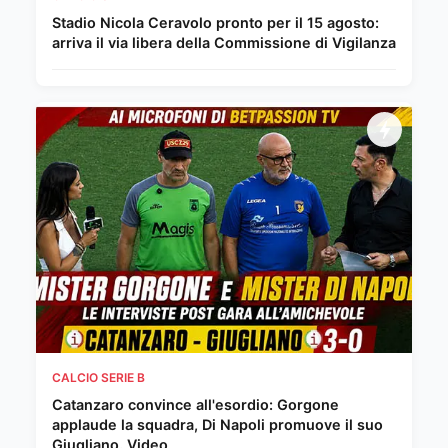
Stadio Nicola Ceravolo pronto per il 15 agosto:
arriva il via libera della Commissione di Vigilanza
CALCIO SERIE B
Catanzaro convince all'esordio: Gorgone
applaude la squadra, Di Napoli promuove il suo
Giugliano. Video