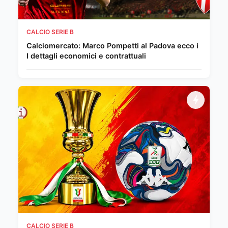
CALCIO SERIE B
Calciomercato: Marco Pompetti al Padova ecco i
I dettagli economici e contrattuali
CALCIO SERIE B