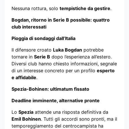
Nessuna rottura, solo
tempistiche da gestire
.
Bogdan, ritorno in Serie B possibile: quattro
club interessati
Pioggia di sondaggi dall’Italia
Il difensore croato
Luka Bogdan
potrebbe
tornare in
Serie B
dopo l’esperienza all’estero.
Diversi club hanno chiesto informazioni, segnale
di un interesse concreto per un profilo
esperto
e affidabile
.
Spezia-Bohinen: ultimatum fissato
Deadline imminente, alternative pronte
Lo
Spezia
attende una risposta definitiva da
Emil Bohinen
. Tutti gli accordi sono pronti, ma il
temporeggiamento del centrocampista ha