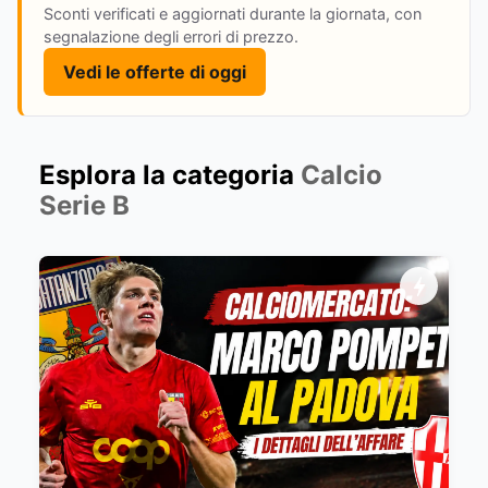
Sconti verificati e aggiornati durante la giornata, con
segnalazione degli errori di prezzo.
Vedi le offerte di oggi
Esplora la categoria
Calcio
Serie B