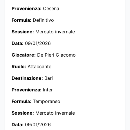
Provenienza:
Cesena
Formula:
Definitivo
Sessione:
Mercato invernale
Data:
09/01/2026
Giocatore:
De Pieri Giacomo
Ruolo:
Attaccante
Destinazione:
Bari
Provenienza:
Inter
Formula:
Temporaneo
Sessione:
Mercato invernale
Data:
09/01/2026