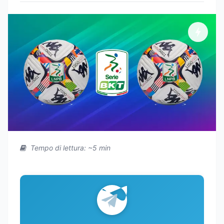
Tempo di lettura: ~5 min