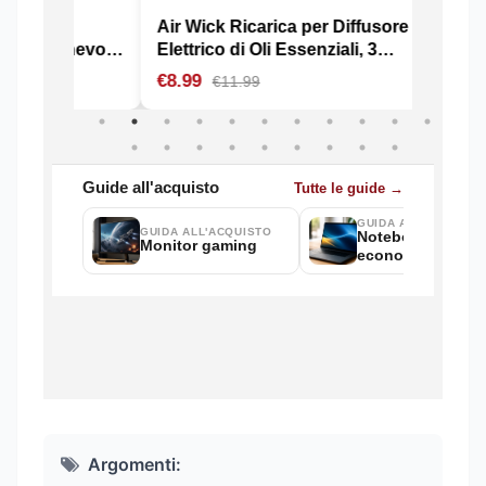
Argomenti: