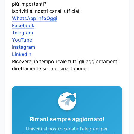
più importanti?
Iscriviti ai nostri canali ufficiali:
WhatsApp InfoOggi
Facebook
Telegram
YouTube
Instagram
LinkedIn
Riceverai in tempo reale tutti gli aggiornamenti
direttamente sul tuo smartphone.
Rimani sempre aggiornato!
Unisciti al nostro canale Telegram per