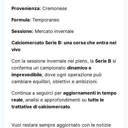
Provenienza:
Cremonese
Formula:
Temporaneo
Sessione:
Mercato invernale
Calciomercato Serie B: una corsa che entra nel
vivo
Con la sessione invernale nel pieno, la
Serie B
si
conferma un campionato
dinamico e
imprevedibile
, dove ogni operazione può
cambiare equilibri, obiettivi e ambizioni.
Continua a seguirci per
aggiornamenti in tempo
reale
, analisi e approfondimenti su
tutte le
trattative di calciomercato
.
Vuoi restare sempre aggiornato con le notizie