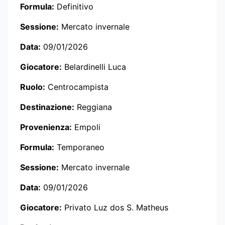
Formula:
Definitivo
Sessione:
Mercato invernale
Data:
09/01/2026
Giocatore:
Belardinelli Luca
Ruolo:
Centrocampista
Destinazione:
Reggiana
Provenienza:
Empoli
Formula:
Temporaneo
Sessione:
Mercato invernale
Data:
09/01/2026
Giocatore:
Privato Luz dos S. Matheus