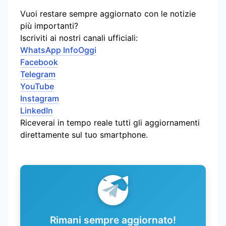
Vuoi restare sempre aggiornato con le notizie
più importanti?
Iscriviti ai nostri canali ufficiali:
WhatsApp InfoOggi
Facebook
Telegram
YouTube
Instagram
LinkedIn
Riceverai in tempo reale tutti gli aggiornamenti
direttamente sul tuo smartphone.
Rimani sempre aggiornato!