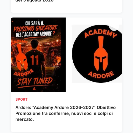
SPORT
Ardore: “Academy Ardore 2026-2027” Obiettivo
Promozione tra conferme, nuovi soci e colpi di
mercato.