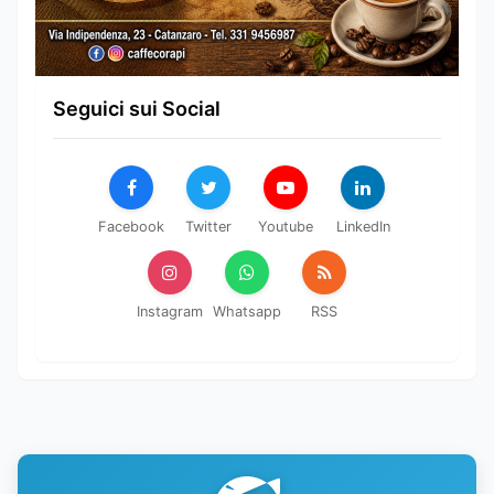
Seguici sui Social
Facebook
Twitter
Youtube
LinkedIn
Instagram
Whatsapp
RSS