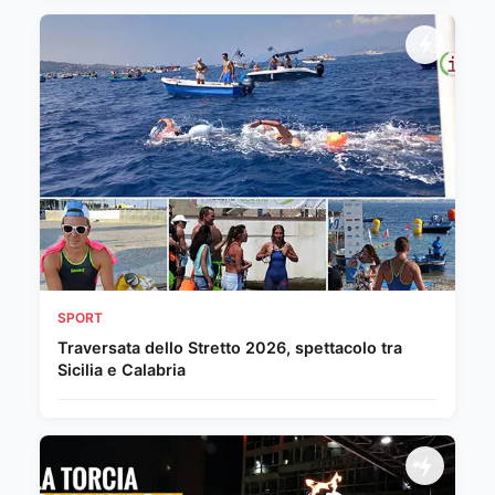
SPORT
Traversata dello Stretto 2026, spettacolo tra
Sicilia e Calabria