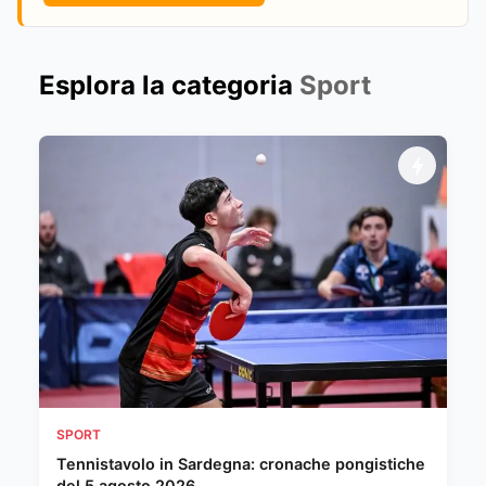
Esplora la categoria
Sport
SPORT
Tennistavolo in Sardegna: cronache pongistiche
del 5 agosto 2026