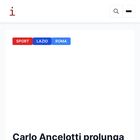
SPORT
LAZIO
ROMA
Carlo Ancelotti prolunga