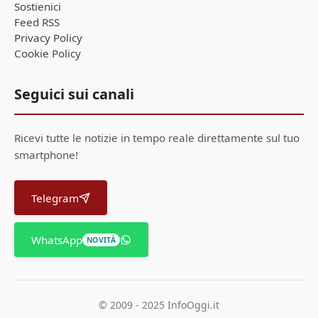
Sostienici
Feed RSS
Privacy Policy
Cookie Policy
Seguici sui canali
Ricevi tutte le notizie in tempo reale direttamente sul tuo
smartphone!
Telegram
WhatsApp
NOVITÀ
© 2009 - 2025 InfoOggi.it