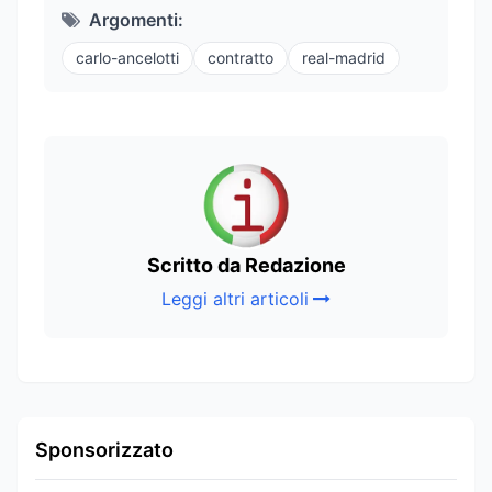
Argomenti:
carlo-ancelotti
contratto
real-madrid
Scritto da Redazione
Leggi altri articoli
Sponsorizzato