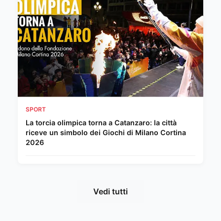
SPORT
La torcia olimpica torna a Catanzaro: la città
riceve un simbolo dei Giochi di Milano Cortina
2026
Vedi tutti