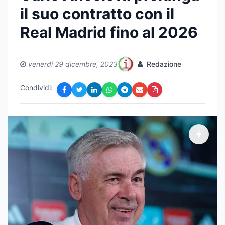
il suo contratto con il
Real Madrid fino al 2026
venerdì 29 dicembre, 2023
Redazione
Condividi: