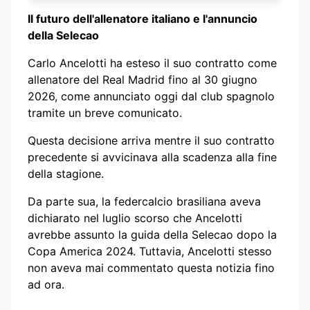
Il futuro dell'allenatore italiano e l'annuncio
della Selecao
Carlo Ancelotti ha esteso il suo contratto come
allenatore del Real Madrid fino al 30 giugno
2026, come annunciato oggi dal club spagnolo
tramite un breve comunicato.
Questa decisione arriva mentre il suo contratto
precedente si avvicinava alla scadenza alla fine
della stagione.
Da parte sua, la federcalcio brasiliana aveva
dichiarato nel luglio scorso che Ancelotti
avrebbe assunto la guida della Selecao dopo la
Copa America 2024. Tuttavia, Ancelotti stesso
non aveva mai commentato questa notizia fino
ad ora.