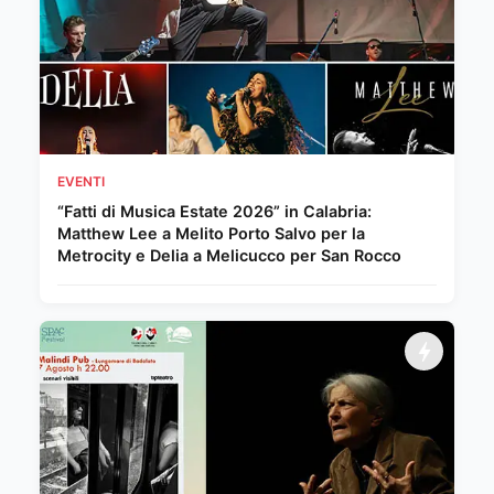
EVENTI
“Fatti di Musica Estate 2026” in Calabria:
Matthew Lee a Melito Porto Salvo per la
Metrocity e Delia a Melicucco per San Rocco