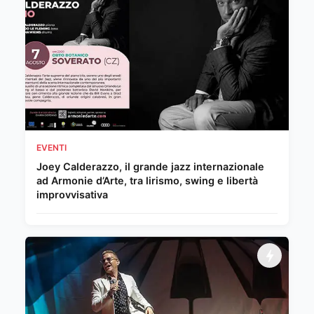
EVENTI
Joey Calderazzo, il grande jazz internazionale
ad Armonie d’Arte, tra lirismo, swing e libertà
improvvisativa