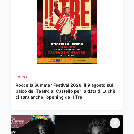
EVENTI
Roccella Summer Festival 2026, il 9 agosto sul
palco del Teatro al Castello per la data di Luchè
ci sarà anche l’opening de Il Tre