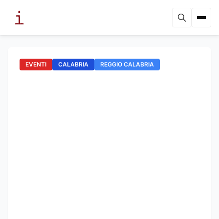
EVENTI
CALABRIA
REGGIO CALABRIA