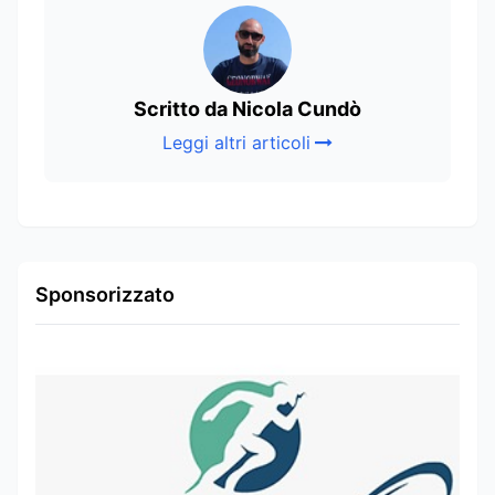
Scritto da Nicola Cundò
Leggi altri articoli
Sponsorizzato