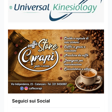
Seguici sui Social