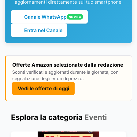
aggiornamenti direttamente sul tuo smartphone.
Canale WhatsApp
NOVITÀ
Entra nel Canale
Offerte Amazon selezionate dalla redazione
Sconti verificati e aggiornati durante la giornata, con
segnalazione degli errori di prezzo.
Vedi le offerte di oggi
Esplora la categoria
Eventi