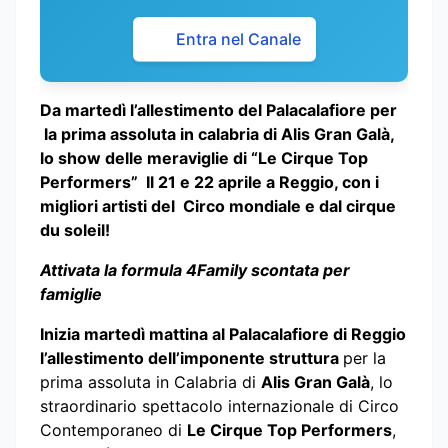
Entra nel Canale
Da martedì l’allestimento del Palacalafiore per
la prima assoluta in calabria di Alis Gran Galà,
lo show delle meraviglie di “Le Cirque Top
Performers” Il 21 e 22 aprile a Reggio, con i
migliori artisti del Circo mondiale e dal cirque
du soleil!
Attivata la formula 4Family scontata per
famiglie
Inizia martedì mattina al Palacalafiore di Reggio
l’allestimento dell’imponente struttura
per la
prima assoluta in Calabria di
Alis Gran Galà
, lo
straordinario spettacolo internazionale di Circo
Contemporaneo di
Le Cirque Top Performers
,