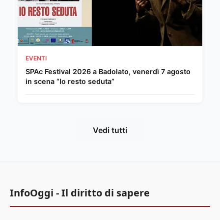
EVENTI
SPAc Festival 2026 a Badolato, venerdì 7 agosto
in scena “Io resto seduta”
Vedi tutti
InfoOggi - Il diritto di sapere