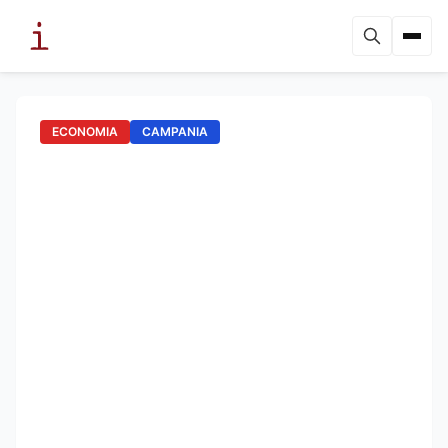
ECONOMIA
CAMPANIA