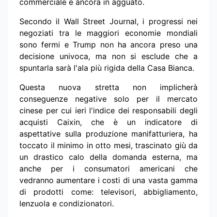
commerciale è ancora in agguato.
Secondo il Wall Street Journal, i progressi nei
negoziati tra le maggiori economie mondiali
sono fermi e Trump non ha ancora preso una
decisione univoca, ma non si esclude che a
spuntarla sarà l'ala più rigida della Casa Bianca.
Questa nuova stretta non implicherà
conseguenze negative solo per il mercato
cinese per cui ieri l'indice dei responsabili degli
acquisti Caixin, che è un indicatore di
aspettative sulla produzione manifatturiera, ha
toccato il minimo in otto mesi, trascinato giù da
un drastico calo della domanda esterna, ma
anche per i consumatori americani che
vedranno aumentare i costi di una vasta gamma
di prodotti come: televisori, abbigliamento,
lenzuola e condizionatori.