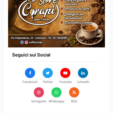
Seguici sui Social
Facebook
Twitter
Youtube
LinkedIn
Instagram
Whatsapp
RSS