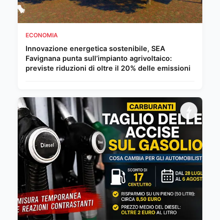
ECONOMIA
Innovazione energetica sostenibile, SEA
Favignana punta sull’impianto agrivoltaico:
previste riduzioni di oltre il 20% delle emissioni