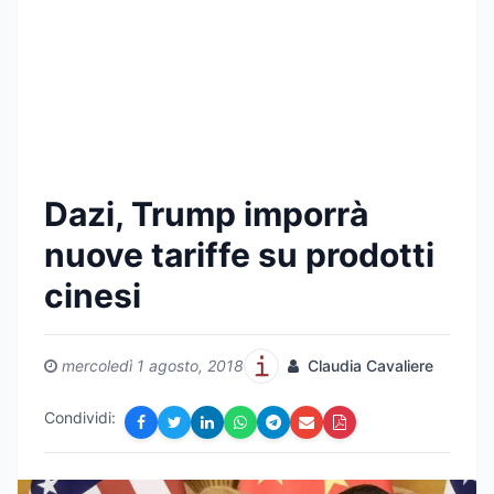
Dazi, Trump imporrà
nuove tariffe su prodotti
cinesi
mercoledì 1 agosto, 2018
Claudia Cavaliere
Condividi: