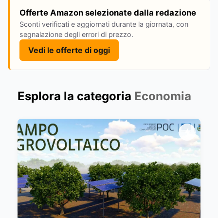
Offerte Amazon selezionate dalla redazione
Sconti verificati e aggiornati durante la giornata, con
segnalazione degli errori di prezzo.
Vedi le offerte di oggi
Esplora la categoria
Economia