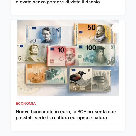
elevate senza perdere di vista il rischio
ECONOMIA
Nuove banconote in euro, la BCE presenta due
possibili serie tra cultura europea e natura