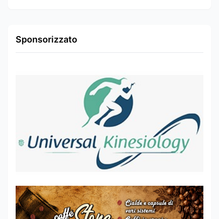
Sponsorizzato