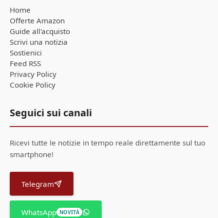
Home
Offerte Amazon
Guide all'acquisto
Scrivi una notizia
Sostienici
Feed RSS
Privacy Policy
Cookie Policy
Seguici sui canali
Ricevi tutte le notizie in tempo reale direttamente sul tuo
smartphone!
Telegram
WhatsApp
NOVITÀ