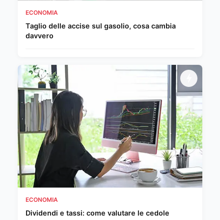
ECONOMIA
Taglio delle accise sul gasolio, cosa cambia
davvero
ECONOMIA
Dividendi e tassi: come valutare le cedole