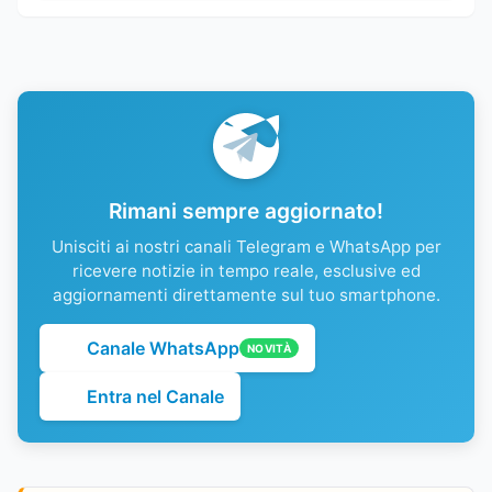
Rimani sempre aggiornato!
Unisciti ai nostri canali Telegram e WhatsApp per
ricevere notizie in tempo reale, esclusive ed
aggiornamenti direttamente sul tuo smartphone.
Canale WhatsApp
NOVITÀ
Entra nel Canale