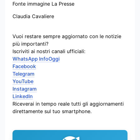
Fonte immagine La Presse
Claudia Cavaliere
Vuoi restare sempre aggiornato con le notizie
più importanti?
Iscriviti ai nostri canali ufficiali:
WhatsApp InfoOggi
Facebook
Telegram
YouTube
Instagram
LinkedIn
Riceverai in tempo reale tutti gli aggiornamenti
direttamente sul tuo smartphone.