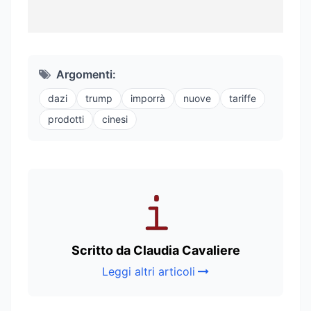
Argomenti:
dazi
trump
imporrà
nuove
tariffe
prodotti
cinesi
Scritto da Claudia Cavaliere
Leggi altri articoli