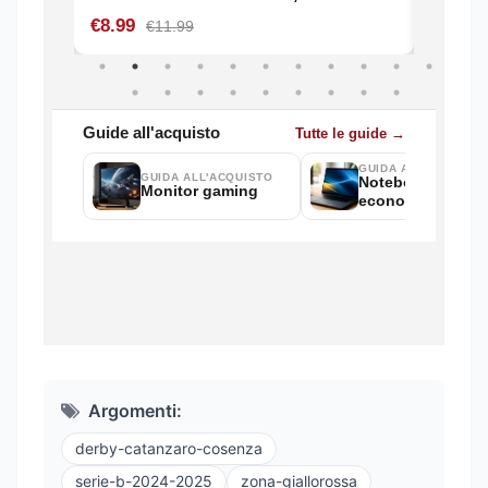
Argomenti:
derby-catanzaro-cosenza
serie-b-2024-2025
zona-giallorossa