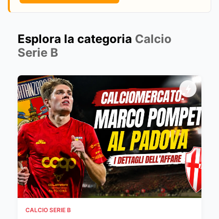
Esplora la categoria
Calcio
Serie B
CALCIO SERIE B