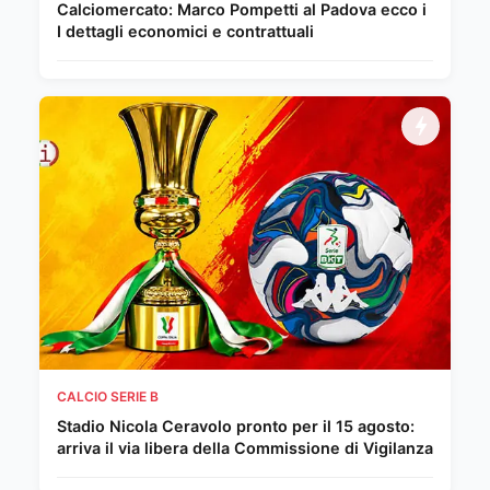
Calciomercato: Marco Pompetti al Padova ecco i
I dettagli economici e contrattuali
CALCIO SERIE B
Stadio Nicola Ceravolo pronto per il 15 agosto:
arriva il via libera della Commissione di Vigilanza