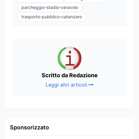
parcheggio-stadio-ceravolo
trasporto-pubblico-catanzaro
Scritto da Redazione
Leggi altri articoli
Sponsorizzato