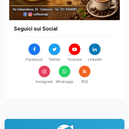
Seguici sui Social
Facebook
Twitter
Youtube
LinkedIn
Instagram
Whatsapp
RSS