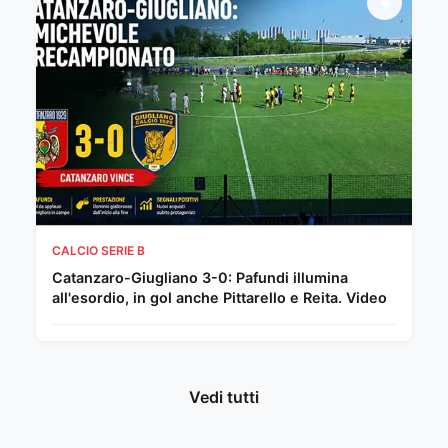
CALCIO SERIE B
Catanzaro-Giugliano 3-0: Pafundi illumina
all'esordio, in gol anche Pittarello e Reita. Video
Vedi tutti