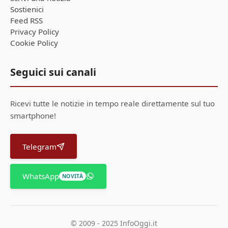
Sostienici
Feed RSS
Privacy Policy
Cookie Policy
Seguici sui canali
Ricevi tutte le notizie in tempo reale direttamente sul tuo
smartphone!
Telegram
WhatsApp
NOVITÀ
© 2009 - 2025 InfoOggi.it