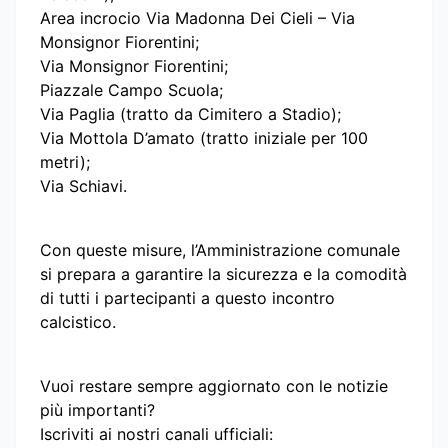
Area incrocio Via Madonna Dei Cieli – Via
Monsignor Fiorentini;
Via Monsignor Fiorentini;
Piazzale Campo Scuola;
Via Paglia (tratto da Cimitero a Stadio);
Via Mottola D’amato (tratto iniziale per 100
metri);
Via Schiavi.
Con queste misure, l’Amministrazione comunale
si prepara a garantire la sicurezza e la comodità
di tutti i partecipanti a questo incontro
calcistico.
Vuoi restare sempre aggiornato con le notizie
più importanti?
Iscriviti ai nostri canali ufficiali: