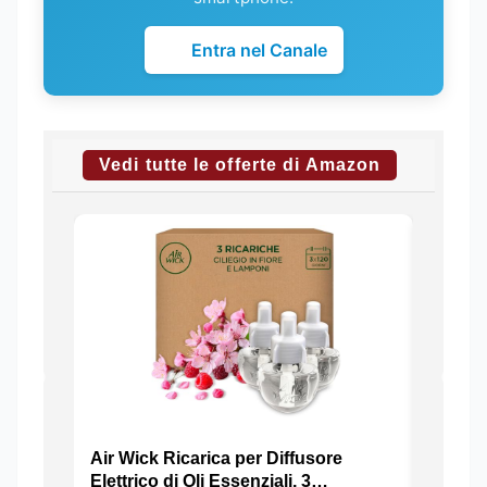
Entra nel Canale