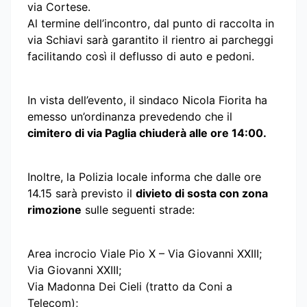
via Cortese.
Al termine dell’incontro, dal punto di raccolta in
via Schiavi sarà garantito il rientro ai parcheggi
facilitando così il deflusso di auto e pedoni.
In vista dell’evento, il sindaco Nicola Fiorita ha
emesso un’ordinanza prevedendo che il
cimitero di via Paglia chiuderà alle ore 14:00.
Inoltre, la Polizia locale informa che dalle ore
14.15 sarà previsto il
divieto di sosta con zona
rimozione
sulle seguenti strade:
Area incrocio Viale Pio X – Via Giovanni XXIII;
Via Giovanni XXIII;
Via Madonna Dei Cieli (tratto da Coni a
Telecom);