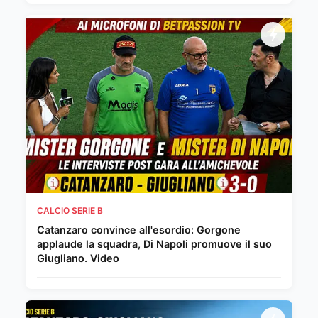
CALCIO SERIE B
Catanzaro convince all'esordio: Gorgone
applaude la squadra, Di Napoli promuove il suo
Giugliano. Video