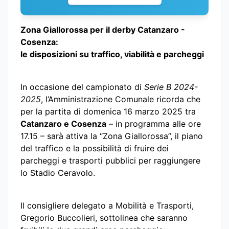
Zona Giallorossa per il derby Catanzaro -
Cosenza:
le disposizioni su traffico, viabilità e parcheggi
In occasione del campionato di
Serie B 2024-
2025
, l’Amministrazione Comunale ricorda che
per la partita di domenica 16 marzo 2025 tra
Catanzaro e Cosenza
– in programma alle ore
17.15 – sarà attiva la “Zona Giallorossa”, il piano
del traffico e la possibilità di fruire dei
parcheggi e trasporti pubblici per raggiungere
lo Stadio Ceravolo.
Il consigliere delegato a Mobilità e Trasporti,
Gregorio Buccolieri, sottolinea che saranno