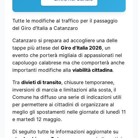
Tutte le modifiche al traffico per il passaggio
del Giro d’Italia a Catanzaro
Catanzaro si prepara ad accogliere una delle
tappe più attese del
Giro d’Italia 2026
, un
evento che porterà migliaia di appassionati nel
capoluogo calabrese ma che comporterà anche
importanti modifiche alla
viabilità cittadina
.
Tra
divieti di transito
, chiusure temporanee,
inversioni di marcia e limitazioni alla sosta, il
Comune ha diffuso una serie di indicazioni utili
per permettere ai cittadini di organizzare al
meglio gli spostamenti nelle giornate di lunedì 11
e martedì 12 maggio.
Di seguito tutte le informazioni aggiornate su