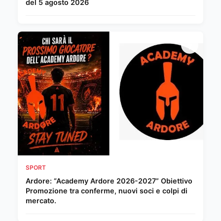
del 5 agosto 2026
SPORT
Ardore: “Academy Ardore 2026-2027” Obiettivo
Promozione tra conferme, nuovi soci e colpi di
mercato.