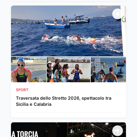
SPORT
Traversata dello Stretto 2026, spettacolo tra
Sicilia e Calabria