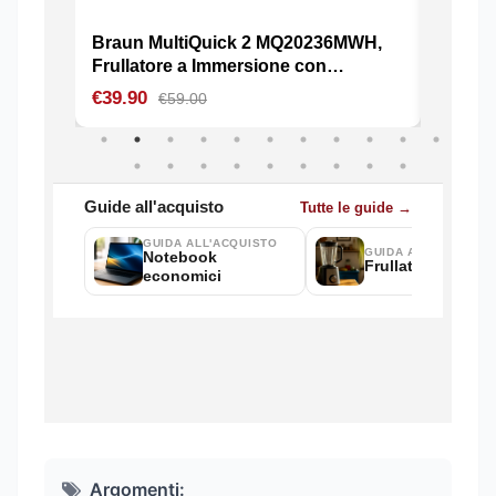
Argomenti: