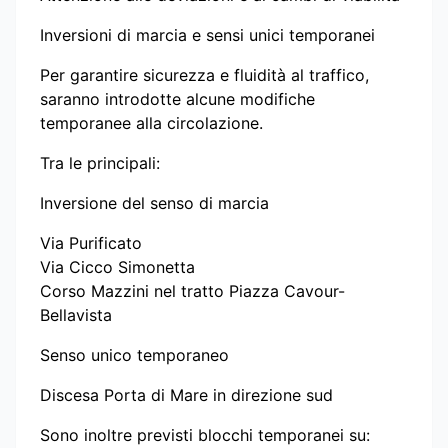
Inversioni di marcia e sensi unici temporanei
Per garantire sicurezza e fluidità al traffico,
saranno introdotte alcune modifiche
temporanee alla circolazione.
Tra le principali:
Inversione del senso di marcia
Via Purificato
Via Cicco Simonetta
Corso Mazzini nel tratto Piazza Cavour-
Bellavista
Senso unico temporaneo
Discesa Porta di Mare in direzione sud
Sono inoltre previsti blocchi temporanei su: