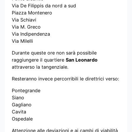
Via De Filippis da nord a sud
Piazza Montenero
Via Schiavi
Via M. Greco
Via Indipendenza
Via Milelli
Durante queste ore non sarà possibile
raggiungere il quartiere
San Leonardo
attraverso la tangenziale.
Resteranno invece percorribili le direttrici verso:
Pontegrande
Siano
Gagliano
Cavita
Ospedale
Attenzione alle deviazioni e ai cambi di viabilità