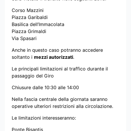
Corso Mazzini
Piazza Garibaldi
Basilica dell’Immacolata
Piazza Grimaldi
Via Spasari
Anche in questo caso potranno accedere
soltanto i
mezzi autorizzati
.
Le principali limitazioni al traffico durante il
passaggio del Giro
Chiusure dalle 10:30 alle 14:00
Nella fascia centrale della giornata saranno
operative ulteriori restrizioni alla circolazione.
Le limitazioni interesseranno:
Ponte Bisantis