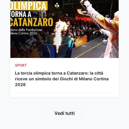
SPORT
La torcia olimpica torna a Catanzaro: la città
riceve un simbolo dei Giochi di Milano Cortina
2026
Vedi tutti