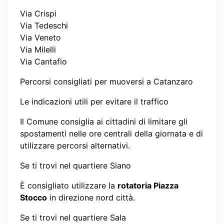
Via Crispi
Via Tedeschi
Via Veneto
Via Milelli
Via Cantafio
Percorsi consigliati per muoversi a Catanzaro
Le indicazioni utili per evitare il traffico
Il Comune consiglia ai cittadini di limitare gli
spostamenti nelle ore centrali della giornata e di
utilizzare percorsi alternativi.
Se ti trovi nel quartiere Siano
È consigliato utilizzare la
rotatoria Piazza
Stocco
in direzione nord città.
Se ti trovi nel quartiere Sala