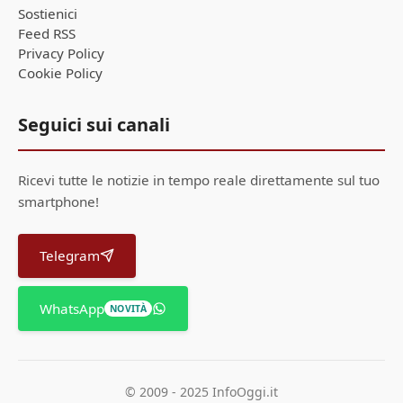
Sostienici
Feed RSS
Privacy Policy
Cookie Policy
Seguici sui canali
Ricevi tutte le notizie in tempo reale direttamente sul tuo
smartphone!
Telegram
WhatsApp
NOVITÀ
© 2009 - 2025 InfoOggi.it