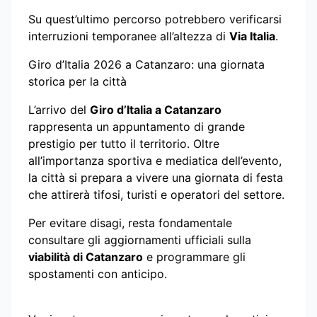
Su quest’ultimo percorso potrebbero verificarsi
interruzioni temporanee all’altezza di
Via Italia
.
Giro d’Italia 2026 a Catanzaro: una giornata
storica per la città
L’arrivo del
Giro d’Italia a Catanzaro
rappresenta un appuntamento di grande
prestigio per tutto il territorio. Oltre
all’importanza sportiva e mediatica dell’evento,
la città si prepara a vivere una giornata di festa
che attirerà tifosi, turisti e operatori del settore.
Per evitare disagi, resta fondamentale
consultare gli aggiornamenti ufficiali sulla
viabilità di Catanzaro
e programmare gli
spostamenti con anticipo.