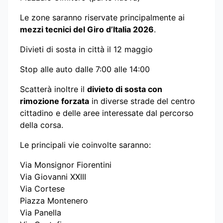
Le zone saranno riservate principalmente ai
mezzi tecnici del Giro d’Italia 2026
.
Divieti di sosta in città il 12 maggio
Stop alle auto dalle 7:00 alle 14:00
Scatterà inoltre il
divieto di sosta con
rimozione forzata
in diverse strade del centro
cittadino e delle aree interessate dal percorso
della corsa.
Le principali vie coinvolte saranno:
Via Monsignor Fiorentini
Via Giovanni XXIII
Via Cortese
Piazza Montenero
Via Panella