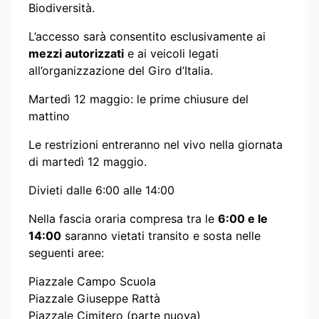
Biodiversità.
L’accesso sarà consentito esclusivamente ai
mezzi autorizzati
e ai veicoli legati
all’organizzazione del Giro d’Italia.
Martedì 12 maggio: le prime chiusure del
mattino
Le restrizioni entreranno nel vivo nella giornata
di martedì 12 maggio.
Divieti dalle 6:00 alle 14:00
Nella fascia oraria compresa tra le
6:00 e le
14:00
saranno vietati transito e sosta nelle
seguenti aree:
Piazzale Campo Scuola
Piazzale Giuseppe Rattà
Piazzale Cimitero (parte nuova)