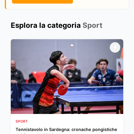
Esplora la categoria
Sport
SPORT
Tennistavolo in Sardegna: cronache pongistiche