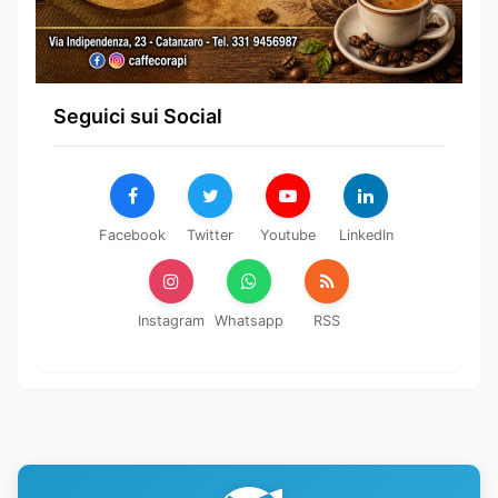
Seguici sui Social
Facebook
Twitter
Youtube
LinkedIn
Instagram
Whatsapp
RSS