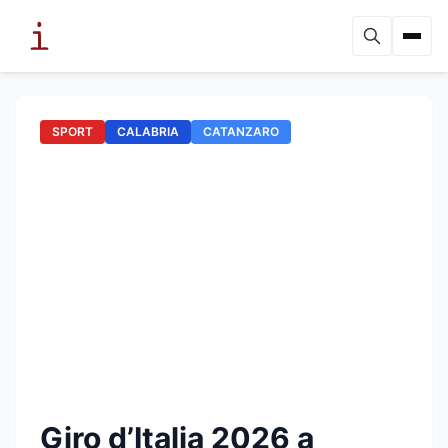
SPORT
CALABRIA
CATANZARO
Giro d’Italia 2026 a