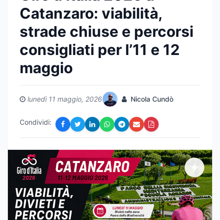
Catanzaro: viabilità,
strade chiuse e percorsi
consigliati per l’11 e 12
maggio
lunedì 11 maggio, 2026
Nicola Cundò
Condividi: