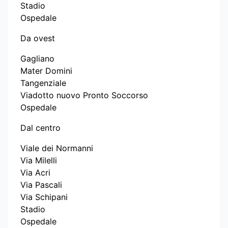
Stadio
Ospedale
Da ovest
Gagliano
Mater Domini
Tangenziale
Viadotto nuovo Pronto Soccorso
Ospedale
Dal centro
Viale dei Normanni
Via Milelli
Via Acri
Via Pascali
Via Schipani
Stadio
Ospedale