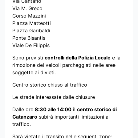
Via Cantafio
Via M. Greco
Corso Mazzini
Piazza Matteotti
Piazza Garibaldi
Ponte Bisantis
Viale De Filippis
Sono previsti
controlli della Polizia Locale
e la
rimozione dei veicoli parcheggiati nelle aree
soggette ai divieti.
Centro storico chiuso al traffico
Le strade interessate dalle chiusure
Dalle ore
8:30 alle 14:00
il
centro storico di
Catanzaro
subirà importanti limitazioni al
traffico.
Sarà vietato il transito nelle seguenti zone: