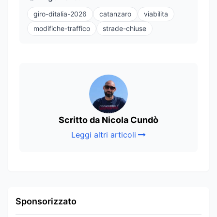
giro-ditalia-2026
catanzaro
viabilita
modifiche-traffico
strade-chiuse
Scritto da Nicola Cundò
Leggi altri articoli
Sponsorizzato