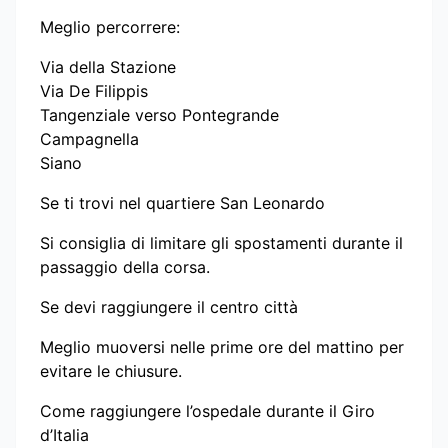
Meglio percorrere:
Via della Stazione
Via De Filippis
Tangenziale verso Pontegrande
Campagnella
Siano
Se ti trovi nel quartiere San Leonardo
Si consiglia di limitare gli spostamenti durante il
passaggio della corsa.
Se devi raggiungere il centro città
Meglio muoversi nelle prime ore del mattino per
evitare le chiusure.
Come raggiungere l’ospedale durante il Giro
d’Italia