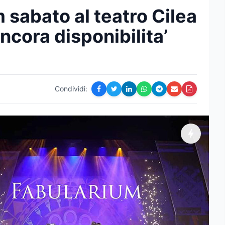
 sabato al teatro Cilea
ncora disponibilita’
Condividi: