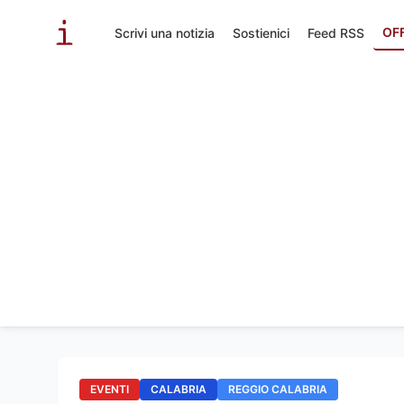
OF
Scrivi una notizia
Sostienici
Feed RSS
EVENTI
CALABRIA
REGGIO CALABRIA