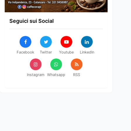
Seguici sui Social
Facebook
Twitter
Youtube
LinkedIn
Instagram
Whatsapp
RSS