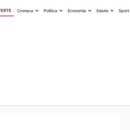
FERTE
Cronaca
Politica
Economia
Salute
Sport