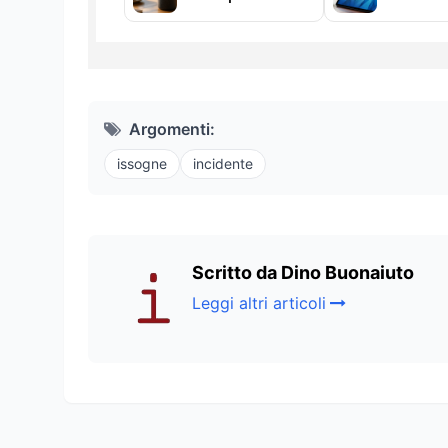
Argomenti:
issogne
incidente
Scritto da Dino Buonaiuto
Leggi altri articoli