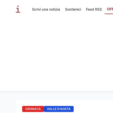
OF
Scrivi una notizia
Sostienici
Feed RSS
CRONACA
VALLE D'AOSTA