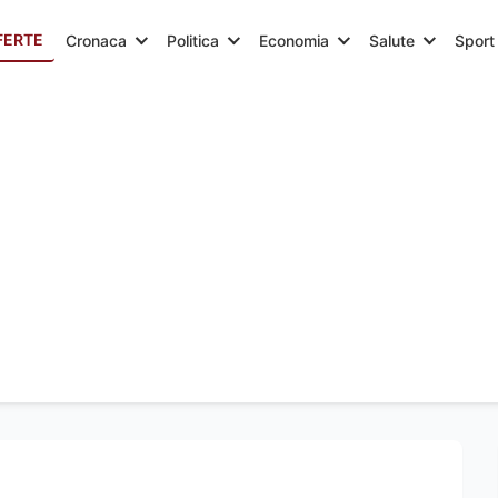
FERTE
Cronaca
Politica
Economia
Salute
Sport