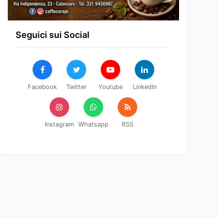
Seguici sui Social
Facebook
Twitter
Youtube
LinkedIn
Instagram
Whatsapp
RSS