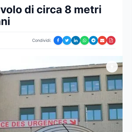
volo di circa 8 metri
ni
Condividi: