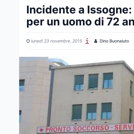
Incidente a Issogne: 
per un uomo di 72 an
lunedì 23 novembre, 2015
Dino Buonaiuto