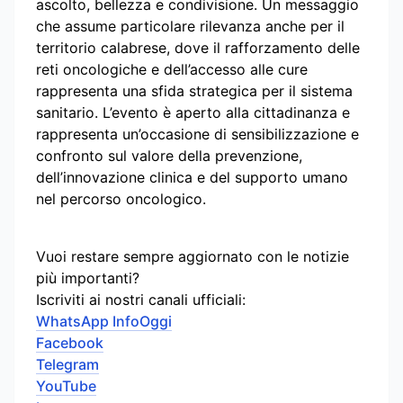
ascolto, bellezza e condivisione. Un messaggio
che assume particolare rilevanza anche per il
territorio calabrese, dove il rafforzamento delle
reti oncologiche e dell’accesso alle cure
rappresenta una sfida strategica per il sistema
sanitario. L’evento è aperto alla cittadinanza e
rappresenta un’occasione di sensibilizzazione e
confronto sul valore della prevenzione,
dell’innovazione clinica e del supporto umano
nel percorso oncologico.
Vuoi restare sempre aggiornato con le notizie
più importanti?
Iscriviti ai nostri canali ufficiali:
WhatsApp InfoOggi
Facebook
Telegram
YouTube