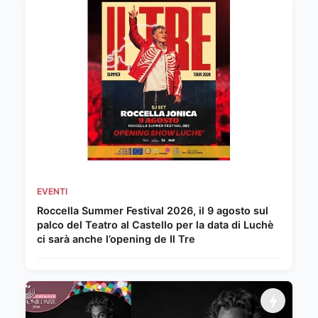
EVENTI
Roccella Summer Festival 2026, il 9 agosto sul
palco del Teatro al Castello per la data di Luchè
ci sarà anche l’opening de Il Tre