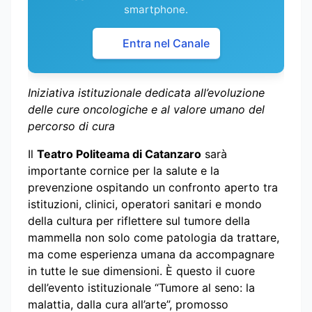
smartphone.
Entra nel Canale
Iniziativa istituzionale dedicata all’evoluzione
delle cure oncologiche e al valore umano del
percorso di cura
Il
Teatro Politeama di Catanzaro
sarà
importante cornice per la salute e la
prevenzione ospitando un confronto aperto tra
istituzioni, clinici, operatori sanitari e mondo
della cultura per riflettere sul tumore della
mammella non solo come patologia da trattare,
ma come esperienza umana da accompagnare
in tutte le sue dimensioni. È questo il cuore
dell’evento istituzionale “Tumore al seno: la
malattia, dalla cura all’arte”, promosso