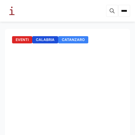
EVENTI
CALABRIA
CATANZARO