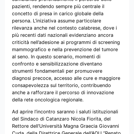
pazienti, rendendo sempre più centrale il
concetto di presa in carico globale della
persona. L’iniziativa assume particolare
rilevanza anche nel contesto calabrese, dove i
più recenti dati nazionali evidenziano ancora
criticità nell’adesione ai programmi di screening
mammografico e nella prevenzione del tumore
al seno. In questo scenario, momenti di
confronto e sensibilizzazione diventano
strumenti fondamentali per promuovere
diagnosi precoce, accesso alle cure e maggiore
consapevolezza sul territorio, contribuendo
anche a rafforzare il percorso di innovazione
della rete oncologica regionale.
Ad aprire l’incontro saranno i saluti istituzionali
del Sindaco di Catanzaro Nicola Fiorita, del
Rettore dell’Università Magna Graecia Giovanni
Cuda, della Direttrice Generale dell’AOU “Renato