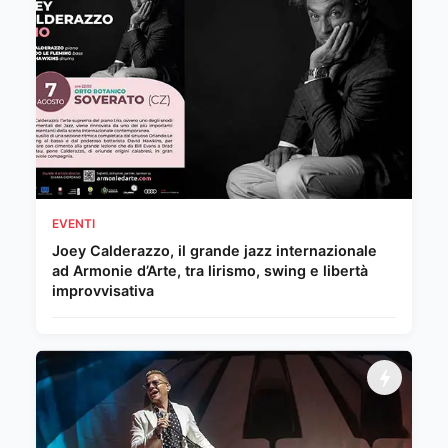
EVENTI
Joey Calderazzo, il grande jazz internazionale
ad Armonie d’Arte, tra lirismo, swing e libertà
improvvisativa