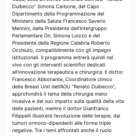
Dulbecco” Simona Carbone, del Capo
Dipartimento della Programmazione del
Ministero della Salute Francesco Saverio
Mennini, della Presidente dell’Intergruppo
Parlamentare On. Simona Loizzo e del
Presidente della Regione Calabria Roberto
Occhiuto, compatibilmente con gli impegni
istituzionali. Il programma entrerà quindi nel
vivo con gli interventi scientifici dedicati
all’innovazione terapeutica e chirurgica. Il dottor
Francesco Abbonante, Coordinatore clinico
della Breast Unit dell’AOU “Renato Dulbecco”,
approfondirà il tema della chirurgia meno
invasiva e del suo impatto sulla qualità della vita
delle pazienti, mentre il dottor Gianfranco
Filippelli illustrerà l’evoluzione delle terapie, dai
tumori ormono-dipendenti alle forme triple
negative. Tra i temi affrontati anche il ruolo