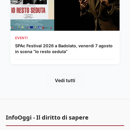
EVENTI
SPAc Festival 2026 a Badolato, venerdì 7 agosto
in scena “Io resto seduta”
Vedi tutti
InfoOggi - Il diritto di sapere