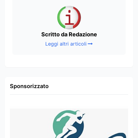
Scritto da Redazione
Leggi altri articoli
Sponsorizzato