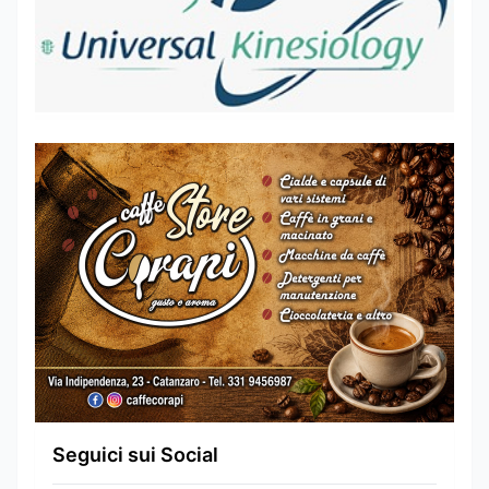
Seguici sui Social