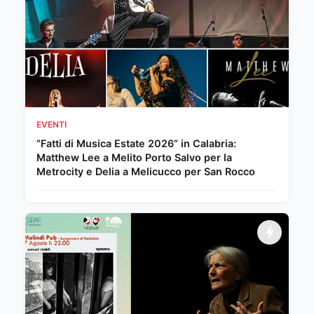
EVENTI
“Fatti di Musica Estate 2026” in Calabria:
Matthew Lee a Melito Porto Salvo per la
Metrocity e Delia a Melicucco per San Rocco