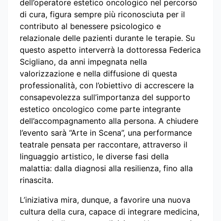
dell’operatore estetico oncologico nel percorso
di cura, figura sempre più riconosciuta per il
contributo al benessere psicologico e
relazionale delle pazienti durante le terapie. Su
questo aspetto interverrà la dottoressa Federica
Scigliano, da anni impegnata nella
valorizzazione e nella diffusione di questa
professionalità, con l’obiettivo di accrescere la
consapevolezza sull’importanza del supporto
estetico oncologico come parte integrante
dell’accompagnamento alla persona. A chiudere
l’evento sarà “Arte in Scena”, una performance
teatrale pensata per raccontare, attraverso il
linguaggio artistico, le diverse fasi della
malattia: dalla diagnosi alla resilienza, fino alla
rinascita.
L’iniziativa mira, dunque, a favorire una nuova
cultura della cura, capace di integrare medicina,