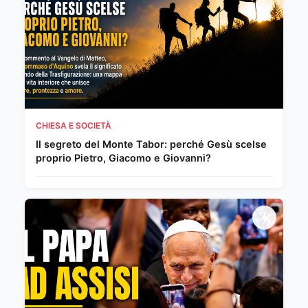
CHIESA E SOCIETÀ
Il segreto del Monte Tabor: perché Gesù scelse
proprio Pietro, Giacomo e Giovanni?