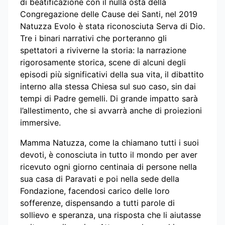
di beatificazione con il nulla osta della
Congregazione delle Cause dei Santi, nel 2019
Natuzza Evolo è stata riconosciuta Serva di Dio.
Tre i binari narrativi che porteranno gli
spettatori a riviverne la storia: la narrazione
rigorosamente storica, scene di alcuni degli
episodi più significativi della sua vita, il dibattito
interno alla stessa Chiesa sul suo caso, sin dai
tempi di Padre gemelli. Di grande impatto sarà
l’allestimento, che si avvarrà anche di proiezioni
immersive.
Mamma Natuzza, come la chiamano tutti i suoi
devoti, è conosciuta in tutto il mondo per aver
ricevuto ogni giorno centinaia di persone nella
sua casa di Paravati e poi nella sede della
Fondazione, facendosi carico delle loro
sofferenze, dispensando a tutti parole di
sollievo e speranza, una risposta che li aiutasse