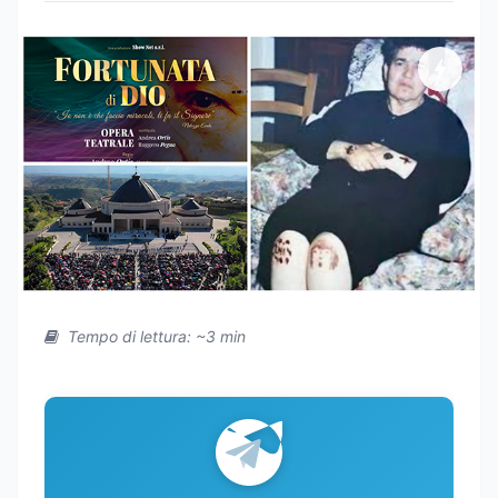
Tempo di lettura: ~3 min