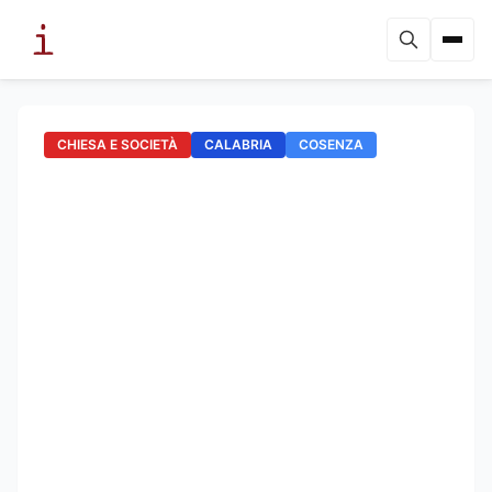
CHIESA E SOCIETÀ
CALABRIA
COSENZA