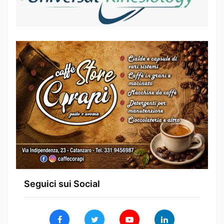
Seguici sui Social