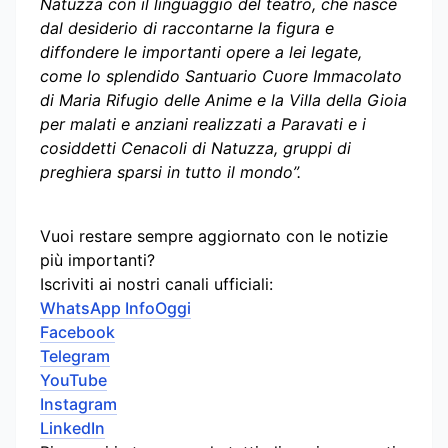
Natuzza con il linguaggio del teatro, che nasce
dal desiderio di raccontarne la figura e
diffondere le importanti opere a lei legate,
come lo splendido Santuario Cuore Immacolato
di Maria Rifugio delle Anime e la Villa della Gioia
per malati e anziani realizzati a Paravati e i
cosiddetti Cenacoli di Natuzza, gruppi di
preghiera sparsi in tutto il mondo”.
Vuoi restare sempre aggiornato con le notizie
più importanti?
Iscriviti ai nostri canali ufficiali:
WhatsApp InfoOggi
Facebook
Telegram
YouTube
Instagram
LinkedIn