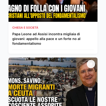
CHIESA E SOCIETÀ
Papa Leone ad Assisi incontra migliaia di
giovani: appello alla pace e un forte no al
fondamentalismo