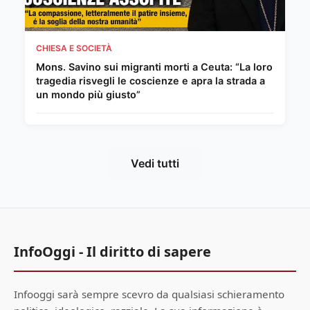
CHIESA E SOCIETÀ
Mons. Savino sui migranti morti a Ceuta: “La loro
tragedia risvegli le coscienze e apra la strada a
un mondo più giusto”
Vedi tutti
InfoOggi - Il diritto di sapere
Infooggi sarà sempre scevro da qualsiasi schieramento