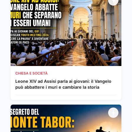
CHIESA E SOCIETÀ
Leone XIV ad Assisi parla ai giovani: il Vangelo
può abbattere i muri e cambiare la storia