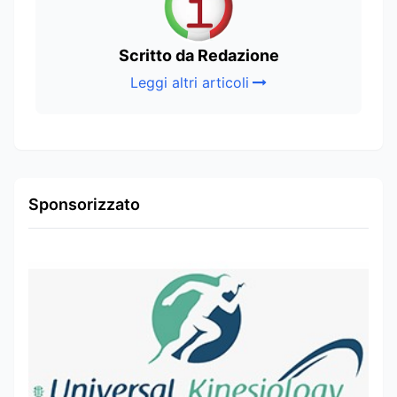
Scritto da Redazione
Leggi altri articoli
Sponsorizzato