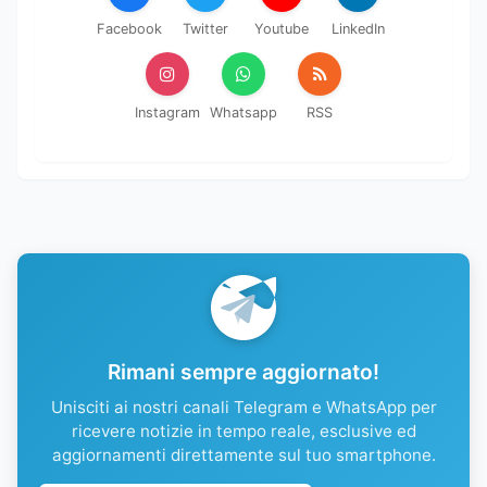
Facebook
Twitter
Youtube
LinkedIn
Instagram
Whatsapp
RSS
Rimani sempre aggiornato!
Unisciti ai nostri canali Telegram e WhatsApp per
ricevere notizie in tempo reale, esclusive ed
aggiornamenti direttamente sul tuo smartphone.