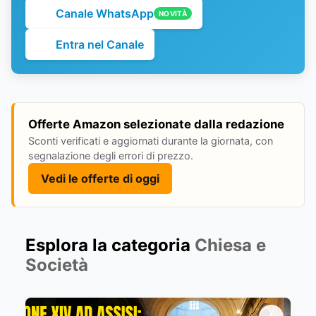
Canale WhatsApp
NOVITÀ
Entra nel Canale
Offerte Amazon selezionate dalla redazione
Sconti verificati e aggiornati durante la giornata, con
segnalazione degli errori di prezzo.
Vedi le offerte di oggi
Esplora la categoria
Chiesa e
Società