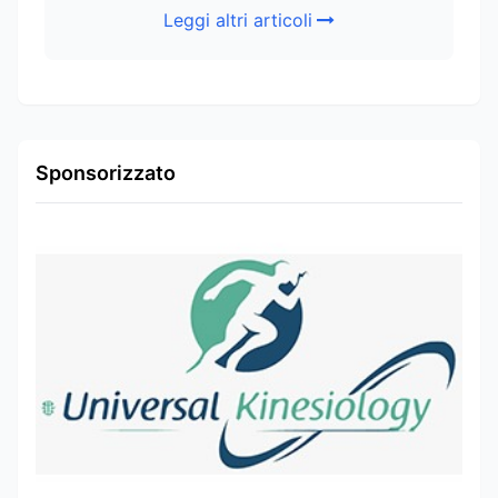
Leggi altri articoli
Sponsorizzato