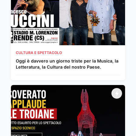
CULTURA E SPETTACOLO
Oggi è davvero un giorno triste per la Musica, la
Letteratura, la Cultura del nostro Paese.