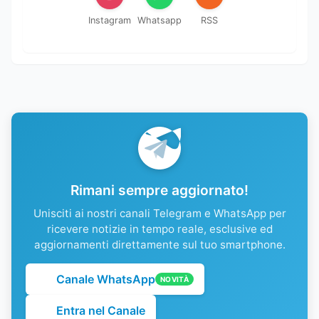
Instagram
Whatsapp
RSS
Rimani sempre aggiornato!
Unisciti ai nostri canali Telegram e WhatsApp per
ricevere notizie in tempo reale, esclusive ed
aggiornamenti direttamente sul tuo smartphone.
Canale WhatsApp
NOVITÀ
Entra nel Canale