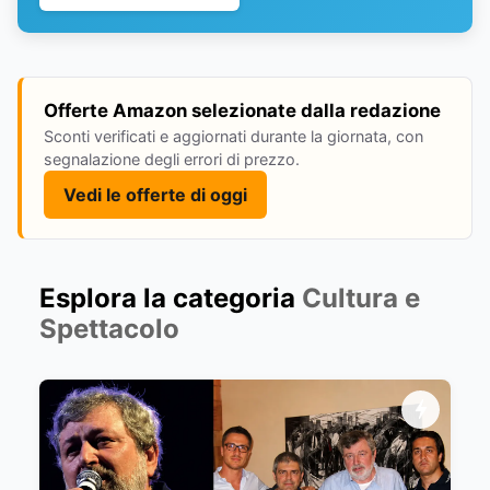
Offerte Amazon selezionate dalla redazione
Sconti verificati e aggiornati durante la giornata, con
segnalazione degli errori di prezzo.
Vedi le offerte di oggi
Esplora la categoria
Cultura e
Spettacolo