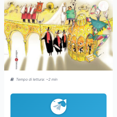
Tempo di lettura: ~2 min