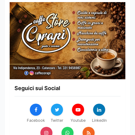
Seguici sui Social
Facebook
Twitter
Youtube
LinkedIn