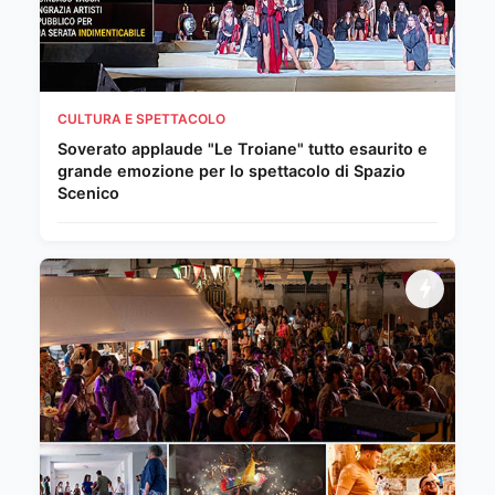
CULTURA E SPETTACOLO
Soverato applaude "Le Troiane" tutto esaurito e
grande emozione per lo spettacolo di Spazio
Scenico