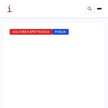
CULTURA E SPETTACOLO
PUGLIA