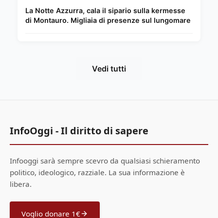
La Notte Azzurra, cala il sipario sulla kermesse
di Montauro. Migliaia di presenze sul lungomare
Vedi tutti
InfoOggi - Il diritto di sapere
Infooggi sarà sempre scevro da qualsiasi schieramento
politico, ideologico, razziale. La sua informazione è
libera.
Voglio donare 1€