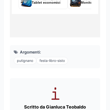
Argomenti:
putignano
festa-libro-sisto
Scritto da Gianluca Teobaldo