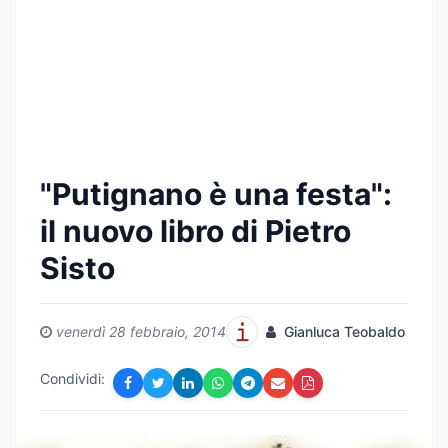
"Putignano è una festa":
il nuovo libro di Pietro
Sisto
venerdì 28 febbraio, 2014
Gianluca Teobaldo
Condividi: