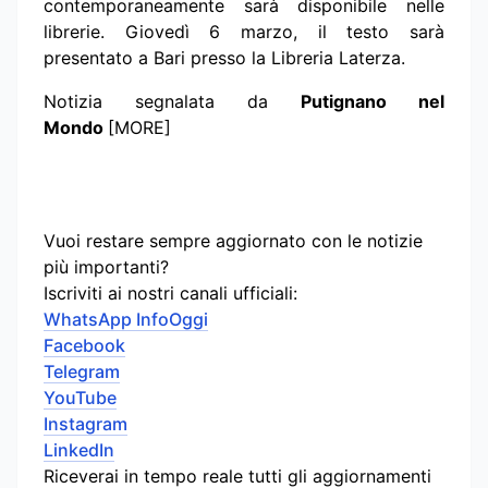
contemporaneamente sarà disponibile nelle
librerie. Giovedì 6 marzo, il testo sarà
presentato a Bari presso la Libreria Laterza.
Notizia segnalata da
Putignano nel
Mondo
[MORE]
Vuoi restare sempre aggiornato con le notizie
più importanti?
Iscriviti ai nostri canali ufficiali:
WhatsApp InfoOggi
Facebook
Telegram
YouTube
Instagram
LinkedIn
Riceverai in tempo reale tutti gli aggiornamenti