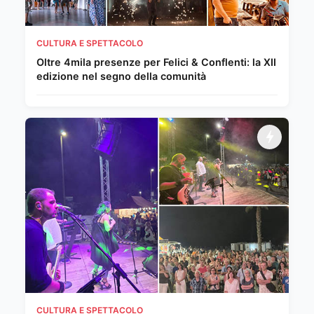
CULTURA E SPETTACOLO
Oltre 4mila presenze per Felici & Conflenti: la XII
edizione nel segno della comunità
CULTURA E SPETTACOLO