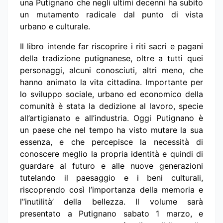
una Putignano che negli ultimi decenni ha subito
un mutamento radicale dal punto di vista
urbano e culturale.
Il libro intende far riscoprire i riti sacri e pagani
della tradizione putignanese, oltre a tutti quei
personaggi, alcuni conosciuti, altri meno, che
hanno animato la vita cittadina. Importante per
lo sviluppo sociale, urbano ed economico della
comunità è stata la dedizione al lavoro, specie
all’artigianato e all’industria. Oggi Putignano è
un paese che nel tempo ha visto mutare la sua
essenza, e che percepisce la necessità di
conoscere meglio la propria identità e quindi di
guardare al futuro e alle nuove generazioni
tutelando il paesaggio e i beni culturali,
riscoprendo così l’importanza della memoria e
l’‘inutilità’ della bellezza. Il volume sarà
presentato a Putignano sabato 1 marzo, e