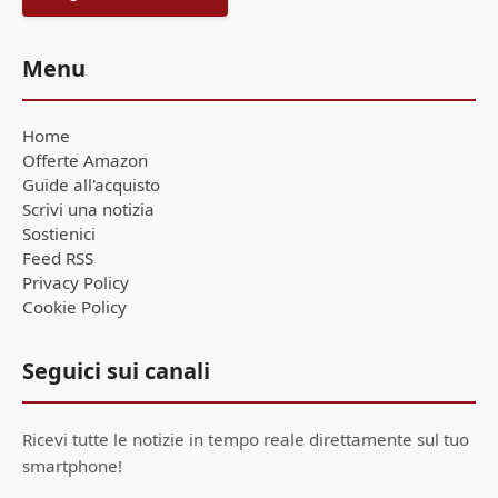
Menu
Home
Offerte Amazon
Guide all'acquisto
Scrivi una notizia
Sostienici
Feed RSS
Privacy Policy
Cookie Policy
Seguici sui canali
Ricevi tutte le notizie in tempo reale direttamente sul tuo
smartphone!