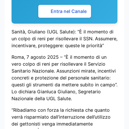
Entra nel Canale
Sanità, Giuliano (UGL Salute): “È il momento di
un colpo di reni per risollevare il SSN. Assumere,
incentivare, proteggere: queste le priorità”
Roma, 7 agosto 2025 – “È il momento di un
vero colpo di reni per risollevare il Servizio
Sanitario Nazionale. Assunzioni mirate, incentivi
concreti e protezione del personale sanitario:
questi gli strumenti da mettere subito in campo”.
Lo dichiara Gianluca Giuliano, Segretario
Nazionale della UGL Salute.
“Ribadiamo con forza la richiesta che quanto
verrà risparmiato dall’interruzione dell’utilizzo
dei gettonisti venga immediatamente