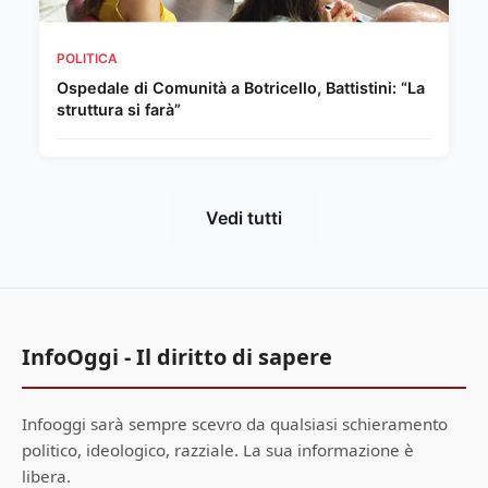
POLITICA
Ospedale di Comunità a Botricello, Battistini: “La
struttura si farà”
Vedi tutti
InfoOggi - Il diritto di sapere
Infooggi sarà sempre scevro da qualsiasi schieramento
politico, ideologico, razziale. La sua informazione è
libera.