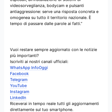
videosorveglianza, bodycam e pulsanti
antiaggressione: serve una risposta concreta e
omogenea su tutto il territorio nazionale. È
tempo di passare dalle parole ai fatti.”
Vuoi restare sempre aggiornato con le notizie
più importanti?
Iscriviti ai nostri canali ufficiali:
WhatsApp InfoOggi
Facebook
Telegram
YouTube
Instagram
LinkedIn
Riceverai in tempo reale tutti gli aggiornamenti
direttamente sul tuo smartphone.