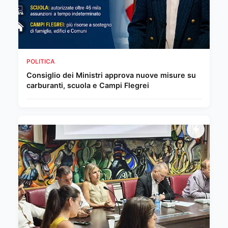
POLITICA
Consiglio dei Ministri approva nuove misure su
carburanti, scuola e Campi Flegrei