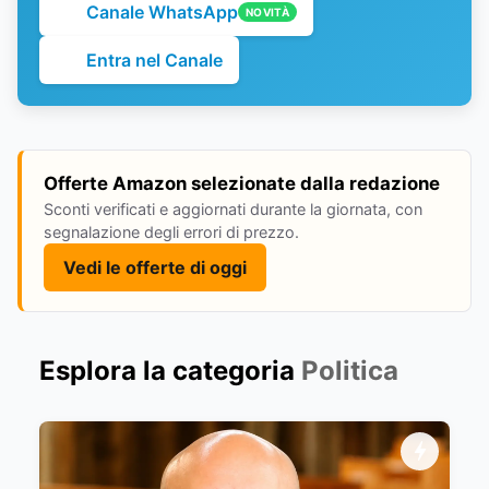
Canale WhatsApp
NOVITÀ
Entra nel Canale
Offerte Amazon selezionate dalla redazione
Sconti verificati e aggiornati durante la giornata, con
segnalazione degli errori di prezzo.
Vedi le offerte di oggi
Esplora la categoria
Politica