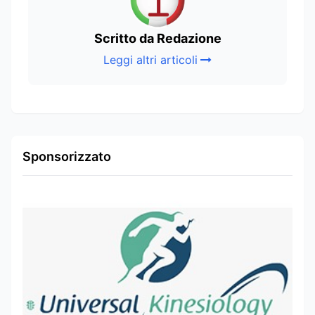
Scritto da Redazione
Leggi altri articoli
Sponsorizzato