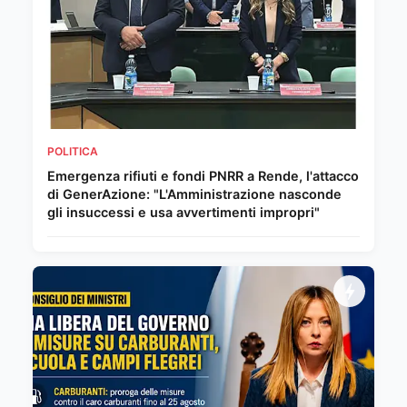
POLITICA
Emergenza rifiuti e fondi PNRR a Rende, l'attacco
di GenerAzione: "L'Amministrazione nasconde
gli insuccessi e usa avvertimenti impropri"