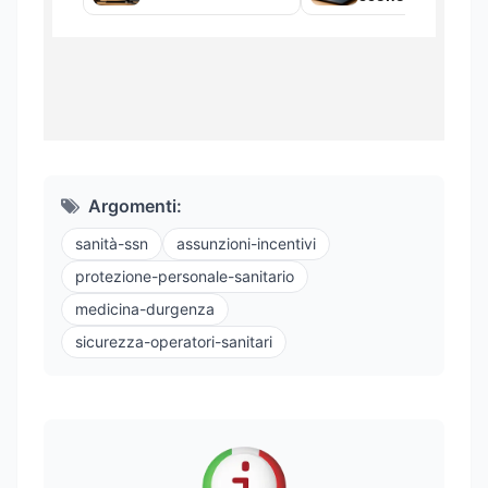
Argomenti:
sanità-ssn
assunzioni-incentivi
protezione-personale-sanitario
medicina-durgenza
sicurezza-operatori-sanitari