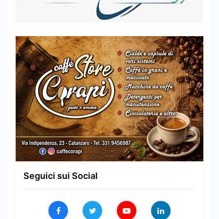
Seguici sui Social