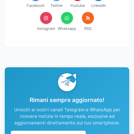
Facebook
Twitter
Youtube
LinkedIn
Instagram
Whatsapp
RSS
Rimani sempre aggiornato!
Unisciti ai nostri canali Telegram e WhatsApp per
ricevere notizie in tempo reale, esclusive ed
aggiornamenti direttamente sul tuo smartphone.