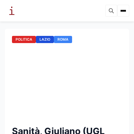
POLITICA
LAZIO
ROMA
Sanità, Giuliano (UGL