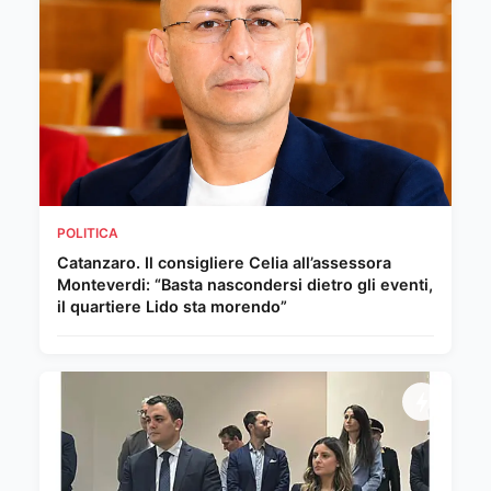
POLITICA
Catanzaro. Il consigliere Celia all’assessora
Monteverdi: “Basta nascondersi dietro gli eventi,
il quartiere Lido sta morendo”