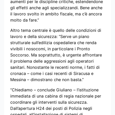
aumenti per le discipline critiche, estendendone
gli effetti anche agli specializzandi. Bene anche
il lavoro svolto in ambito fiscale, ma c’è ancora
molto da fare.”
Altro tema centrale è quello delle condizioni di
lavoro e della sicurezza: “Serve un piano
strutturale sull’edilizia ospedaliera che renda
vivibili i nosocomi, in particolare i Pronto
Soccorso. Ma soprattutto, è urgente affrontare
il problema delle aggressioni agli operatori
sanitari. Nonostante le recenti norme, i fatti di
cronaca – come i casi recenti di Siracusa e
Messina – dimostrano che non basta.”
“Chiediamo – conclude Giuliano – l’istituzione
immediata di una cabina di regia nazionale per
coordinare gli interventi sulla sicurezza.
Dall’apertura H24 dei posti di Polizia negli
ospedali, all’installazione di sistemi di