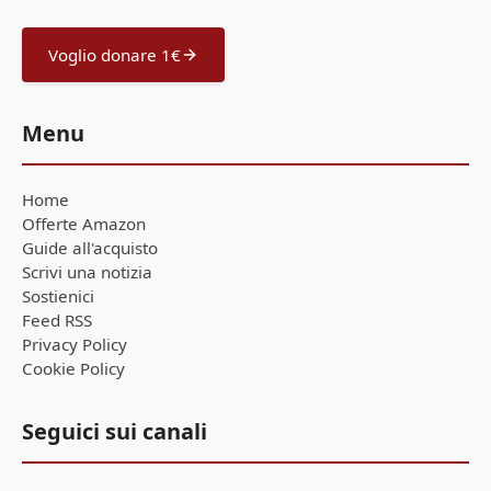
Voglio donare 1€
Menu
Home
Offerte Amazon
Guide all'acquisto
Scrivi una notizia
Sostienici
Feed RSS
Privacy Policy
Cookie Policy
Seguici sui canali