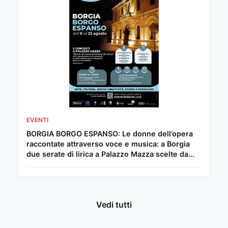
EVENTI
BORGIA BORGO ESPANSO: Le donne dell’opera
raccontate attraverso voce e musica: a Borgia
due serate di lirica a Palazzo Mazza scelte da
Chiara Giordano.
Vedi tutti