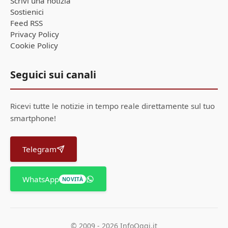
Scrivi una notizia
Sostienici
Feed RSS
Privacy Policy
Cookie Policy
Seguici sui canali
Ricevi tutte le notizie in tempo reale direttamente sul tuo
smartphone!
Telegram
WhatsApp
NOVITÀ
© 2009 - 2026 InfoOggi.it