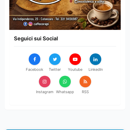
Seguici sui Social
Facebook
Twitter
Youtube
LinkedIn
Instagram
Whatsapp
RSS