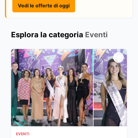
Vedi le offerte di oggi
Esplora la categoria
Eventi
EVENTI