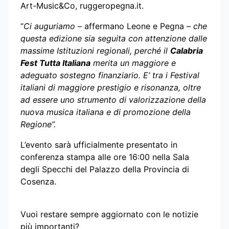
Art-Music&Co, ruggeropegna.it.
“
Ci auguriamo
– affermano Leone e Pegna –
che
questa edizione sia seguita con attenzione dalle
massime Istituzioni regionali, perché il
Calabria
Fest Tutta Italiana
merita un maggiore e
adeguato sostegno finanziario. E’ tra i Festival
italiani di maggiore prestigio e risonanza, oltre
ad essere uno strumento di valorizzazione della
nuova musica italiana e di promozione della
Regione”.
L’evento sarà ufficialmente presentato in
conferenza stampa alle ore 16:00 nella Sala
degli Specchi del Palazzo della Provincia di
Cosenza.
Vuoi restare sempre aggiornato con le notizie
più importanti?