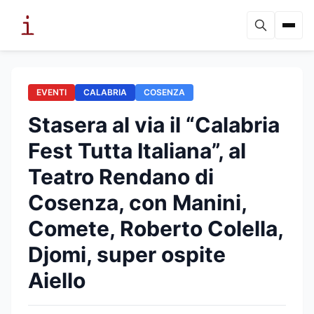
EVENTI
CALABRIA
COSENZA
Stasera al via il “Calabria
Fest Tutta Italiana”, al
Teatro Rendano di
Cosenza, con Manini,
Comete, Roberto Colella,
Djomi, super ospite
Aiello