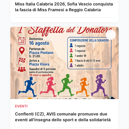
Miss Italia Calabria 2026, Sofia Vescio conquista
la fascia di Miss Framesi a Reggio Calabria
EVENTI
Conflenti (CZ), AVIS comunale promuove due
eventi all'insegna dello sport e della solidarietà