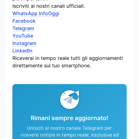
Iscriviti ai nostri canali ufficiali:
WhatsApp InfoOggi
Facebook
Telegram
YouTube
Instagram
LinkedIn
Riceverai in tempo reale tutti gli aggiornamenti
direttamente sul tuo smartphone.
Rimani sempre aggiornato!
Unisciti al nostro canale Telegram per
ricevere notizie in tempo reale, esclusive ed