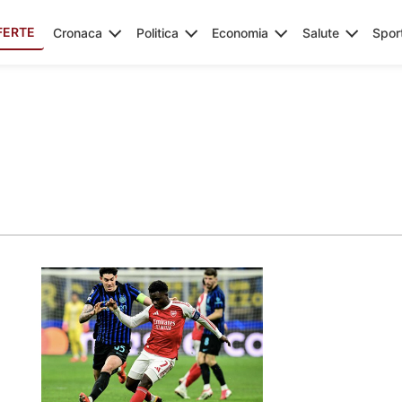
FERTE
Cronaca
Politica
Economia
Salute
Spor