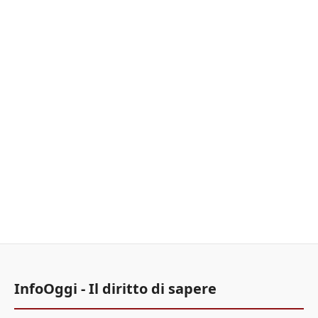
InfoOggi - Il diritto di sapere