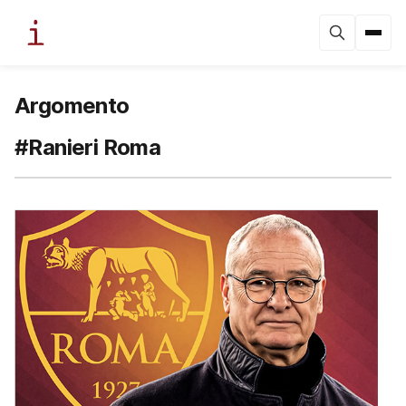
Argomento
#Ranieri Roma