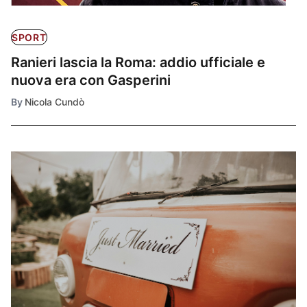
SPORT
Ranieri lascia la Roma: addio ufficiale e
nuova era con Gasperini
By
Nicola Cundò