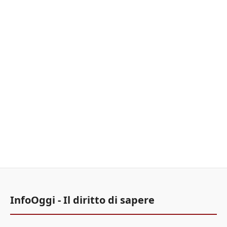
InfoOggi - Il diritto di sapere