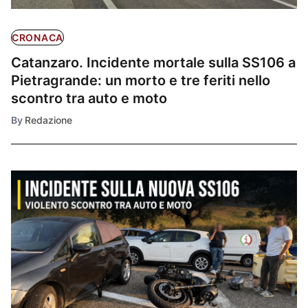
CRONACA
Catanzaro. Incidente mortale sulla SS106 a
Pietragrande: un morto e tre feriti nello
scontro tra auto e moto
By
Redazione