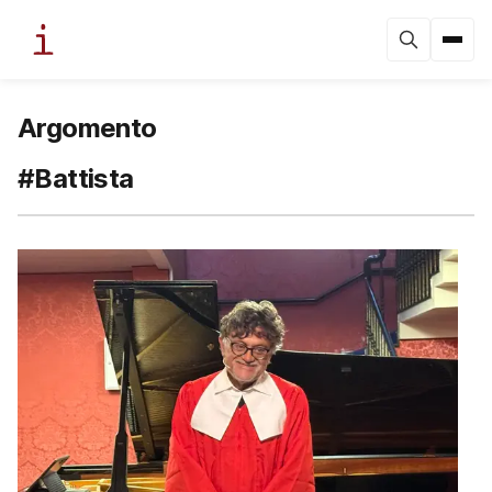
Argomento
#Battista