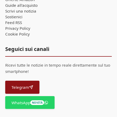
Guide all'acquisto
Scrivi una notizia
Sostienici
Feed RSS
Privacy Policy
Cookie Policy
Seguici sui canali
Ricevi tutte le notizie in tempo reale direttamente sul tuo
smartphone!
Telegram
WhatsApp
NOVITÀ