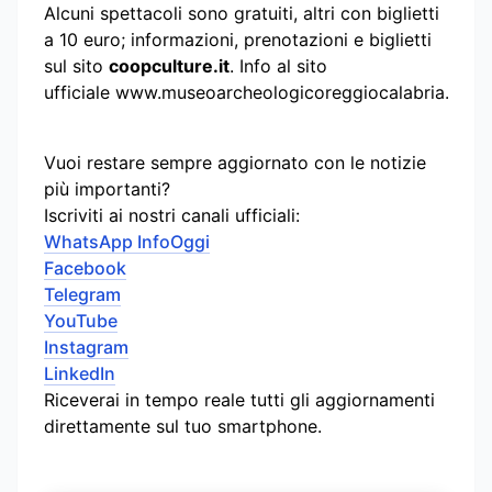
Alcuni spettacoli sono gratuiti, altri con biglietti
a 10 euro; informazioni, prenotazioni e biglietti
sul sito
coopculture.it
. Info al sito
ufficiale www.museoarcheologicoreggiocalabria.it.
Vuoi restare sempre aggiornato con le notizie
più importanti?
Iscriviti ai nostri canali ufficiali:
WhatsApp InfoOggi
Facebook
Telegram
YouTube
Instagram
LinkedIn
Riceverai in tempo reale tutti gli aggiornamenti
direttamente sul tuo smartphone.