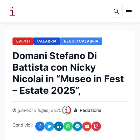
EVENTI
CALABRIA
REGGIO CALABRIA
Domani Stefano Di
Battista con Nicky
Nicolai in “Museo in Fest
– Estate 2025”,
giovedì 3 luglio, 2025
Redazione
Condividi: