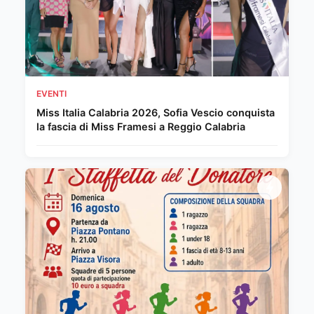
EVENTI
Miss Italia Calabria 2026, Sofia Vescio conquista
la fascia di Miss Framesi a Reggio Calabria