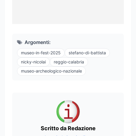
Argomenti:
museo-in-fest-2025
stefano-di-battista
nicky-nicolai
reggio-calabria
museo-archeologico-nazionale
Scritto da Redazione