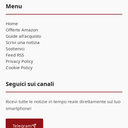
Menu
Home
Offerte Amazon
Guide all'acquisto
Scrivi una notizia
Sostienici
Feed RSS
Privacy Policy
Cookie Policy
Seguici sui canali
Ricevi tutte le notizie in tempo reale direttamente sul tuo
smartphone!
Telegram