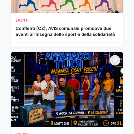
EVENTI
Conflenti (CZ), AVIS comunale promuove due
eventi all'insegna dello sport e della solidarietà