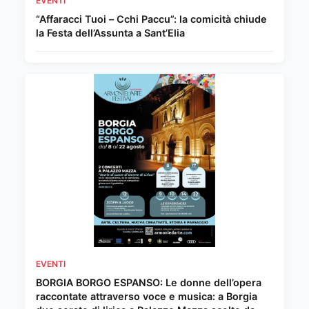
EVENTI
“Affaracci Tuoi – Cchi Paccu”: la comicità chiude
la Festa dell’Assunta a Sant’Elia
EVENTI
BORGIA BORGO ESPANSO: Le donne dell’opera
raccontate attraverso voce e musica: a Borgia