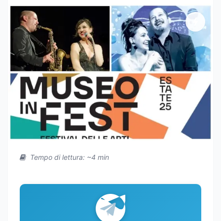
Tempo di lettura: ~4 min