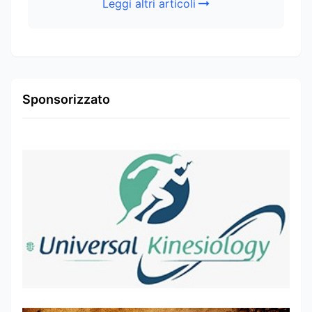
Leggi altri articoli
Sponsorizzato