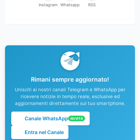
Instagram
Whatsapp
RSS
Rimani sempre aggiornato!
Unisciti ai nostri canali Telegram e WhatsApp per
ricevere notizie in tempo reale, esclusive ed
aggiornamenti direttamente sul tuo smartphone.
Canale WhatsApp
NOVITÀ
Entra nel Canale