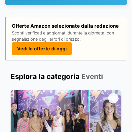
Offerte Amazon selezionate dalla redazione
Sconti verificati e aggiornati durante la giornata, con
segnalazione degli errori di prezzo.
Vedi le offerte di oggi
Esplora la categoria
Eventi