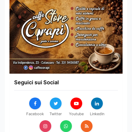
Seguici sui Social
Facebook
Twitter
Youtube
LinkedIn