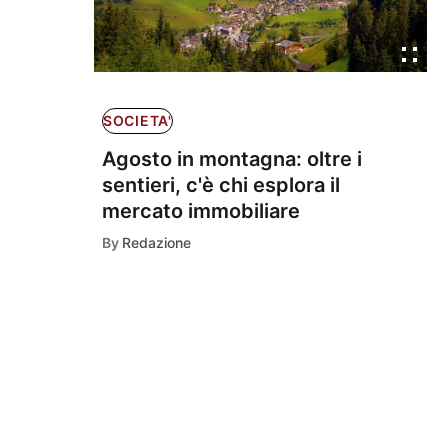
SOCIETA'
Agosto in montagna: oltre i
sentieri, c'è chi esplora il
mercato immobiliare
By
Redazione