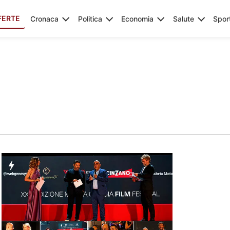
FERTE
Cronaca
Politica
Economia
Salute
Spor