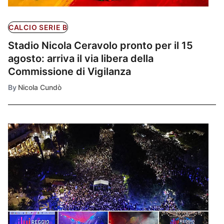
CALCIO SERIE B
Stadio Nicola Ceravolo pronto per il 15
agosto: arriva il via libera della
Commissione di Vigilanza
By
Nicola Cundò