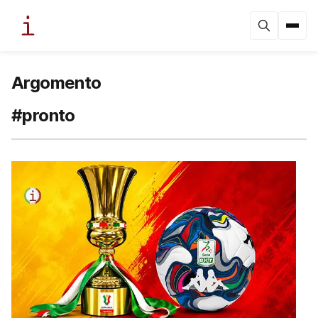
Argomento
#pronto