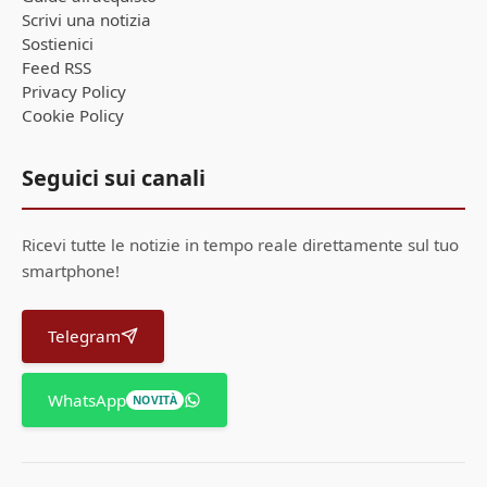
Scrivi una notizia
Sostienici
Feed RSS
Privacy Policy
Cookie Policy
Seguici sui canali
Ricevi tutte le notizie in tempo reale direttamente sul tuo
smartphone!
Telegram
WhatsApp
NOVITÀ