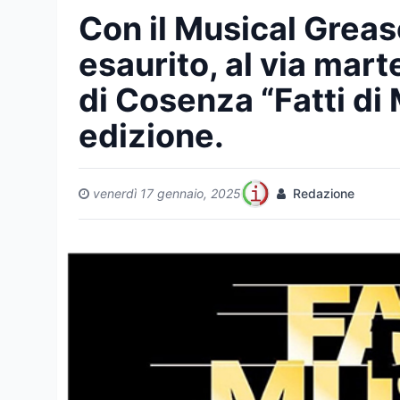
Con il Musical Grease
esaurito, al via mar
di Cosenza “Fatti di
edizione.
venerdì 17 gennaio, 2025
Redazione