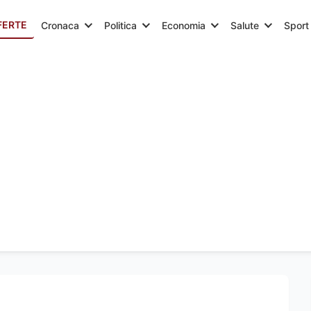
FERTE
Cronaca
Politica
Economia
Salute
Sport