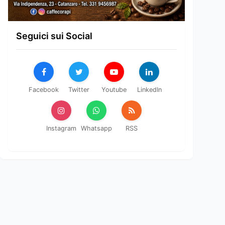
Seguici sui Social
Facebook
Twitter
Youtube
LinkedIn
Instagram
Whatsapp
RSS