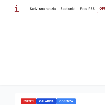
OF
Scrivi una notizia
Sostienici
Feed RSS
EVENTI
CALABRIA
COSENZA