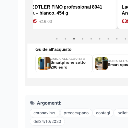
Argomenti:
coronavirus.
preoccupano
contagi
bollet
del24/10/2020