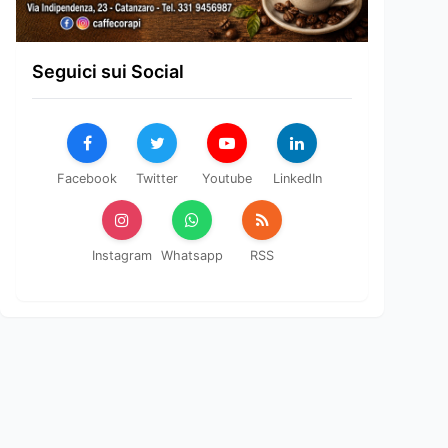
Seguici sui Social
Facebook
Twitter
Youtube
LinkedIn
Instagram
Whatsapp
RSS