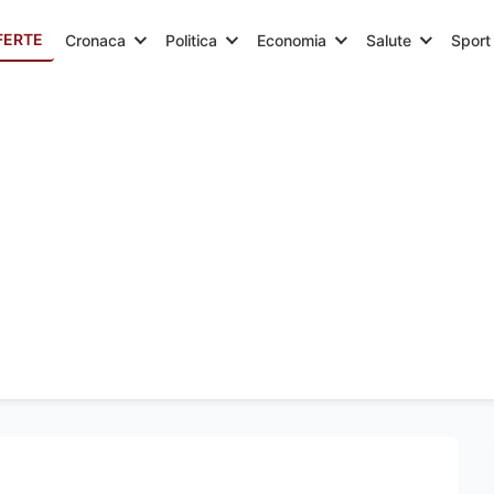
FERTE
Cronaca
Politica
Economia
Salute
Sport