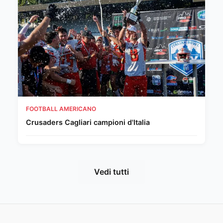
FOOTBALL AMERICANO
Crusaders Cagliari campioni d'Italia
Vedi tutti