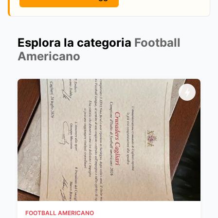
Esplora la categoria
Football
Americano
FOOTBALL AMERICANO