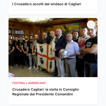
I Crusaders accolti dal sindaco di Cagliari
FOOTBALL AMERICANO
Crusaders Cagliari: la visita in Consiglio
Regionale dal Presidente Comandini