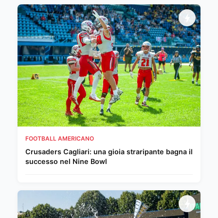
FOOTBALL AMERICANO
Crusaders Cagliari: una gioia straripante bagna il
successo nel Nine Bowl