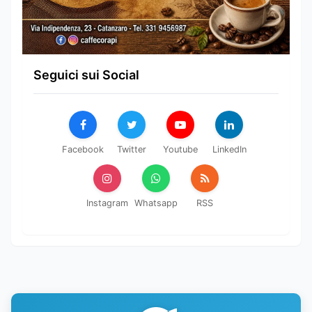
Seguici sui Social
Facebook
Twitter
Youtube
LinkedIn
Instagram
Whatsapp
RSS