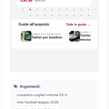
Argomenti:
crusaders-cagliari-vittoria-55-0
nine-football-league-2026