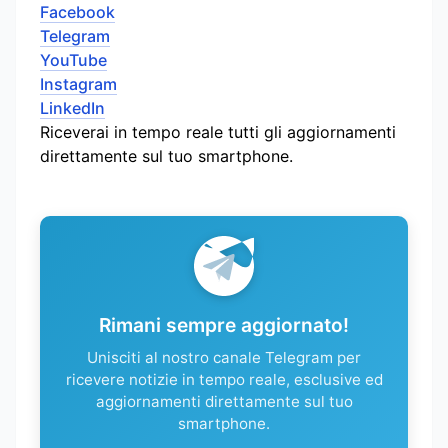
Facebook
Telegram
YouTube
Instagram
LinkedIn
Riceverai in tempo reale tutti gli aggiornamenti
direttamente sul tuo smartphone.
Rimani sempre aggiornato!
Unisciti al nostro canale Telegram per
ricevere notizie in tempo reale, esclusive ed
aggiornamenti direttamente sul tuo
smartphone.