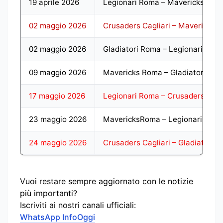
19 aprile 2026
Legionari Roma – Mavericks Rom
02 maggio 2026
Crusaders Cagliari – Mavericks 
02 maggio 2026
Gladiatori Roma – Legionari Rom
09 maggio 2026
Mavericks Roma – Gladiatori Ro
17 maggio 2026
Legionari Roma – Crusaders Cagl
23 maggio 2026
MavericksRoma – Legionari Rom
24 maggio 2026
Crusaders Cagliari – Gladiatori 
Vuoi restare sempre aggiornato con le notizie
più importanti?
Iscriviti ai nostri canali ufficiali:
WhatsApp InfoOggi