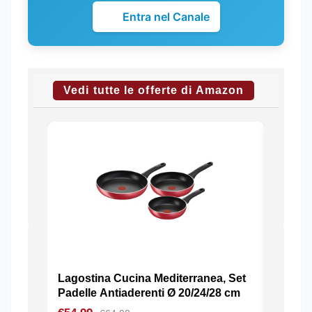
Entra nel Canale