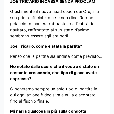
JOE TRICARIO INCASSA SENZA PROCLAMI
Giustamente il nuovo head coach dei Cru, alla
sua prima ufficiale, dice e non dice. Rompe il
ghiaccio in maniera roboante, ma l’entità del
risultato, raffrontato al suo stato d’animo,
sembrano essere agli antipodi.
Joe Tricario, come è stata la partita?
Penso che la partita sia andata come previsto...
Ho notato dallo score che il vostro è stato un
costante crescendo, che tipo di gioco avete
espresso?
Giocheremo sempre un solo tipo di partita in
cui ogni azione è decisiva e nulla è scontato
fino al fischio finale.
Mi narra qualcosa in più sulla condotta