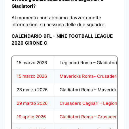
Gladiatori?
Al momento non abbiamo davvero molte
informazioni su nessuna delle due squadre.
CALENDARIO
9FL - NINE FOOTBALL LEAGUE
2026 GIRONE C
15 marzo 2026
Legionari Roma – Gladiatori Rom
15 marzo 2026
Mavericks Roma- Crusaders Cagl
28 marzo 2026
Gladiatori Roma – Mavericks Ro
29 marzo 2026
Crusaders Cagliari – Legionari 
19 aprile 2026
Gladiatori Roma – Crusaders Cagl