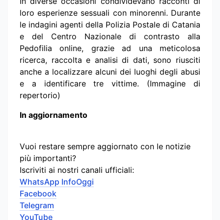
In diverse occasioni condividevano racconti di
loro esperienze sessuali con minorenni. Durante
le indagini agenti della Polizia Postale di Catania
e del Centro Nazionale di contrasto alla
Pedofilia online, grazie ad una meticolosa
ricerca, raccolta e analisi di dati, sono riusciti
anche a localizzare alcuni dei luoghi degli abusi
e a identificare tre vittime. (Immagine di
repertorio)
In aggiornamento
Vuoi restare sempre aggiornato con le notizie
più importanti?
Iscriviti ai nostri canali ufficiali:
WhatsApp InfoOggi
Facebook
Telegram
YouTube