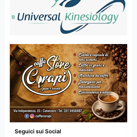
Seguici sui Social