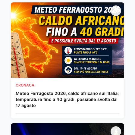
CRONACA
Meteo Ferragosto 2026, caldo africano sull’Italia:
temperature fino a 40 gradi, possibile svolta dal
17 agosto