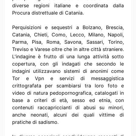
diverse regioni italiane e coordinata dalla
Procura distrettuale di Catania.
Perquisizioni e sequestri a Bolzano, Brescia,
Catania, Chieti, Como, Lecco, Milano, Napoli,
Parma, Pisa, Roma, Savona, Sassari, Torino,
Treviso e Varese oltre che in altre città straniere.
L'indagine è frutto di una lunga attività sotto
copertura, con gli indagati che secondo le
indagini utilizzavano sistemi di anonimi come
Tor e Vpn e servizi di messaggistica
crittografata per scambiarsi tra loro foto e
video di natura pedopornografica, catalogati in
base a criteri di età, sesso ed etnia, con
contenuti raccapriccianti di abusi su minori,
anche neonati, alcuni dei quali vittime di
pratiche di sadismo.