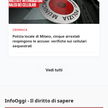
CRONACA
Polizia locale di Milano, cinque arrestati
respingono le accuse: verifiche sui cellulari
sequestrati
Vedi tutti
InfoOggi - Il diritto di sapere