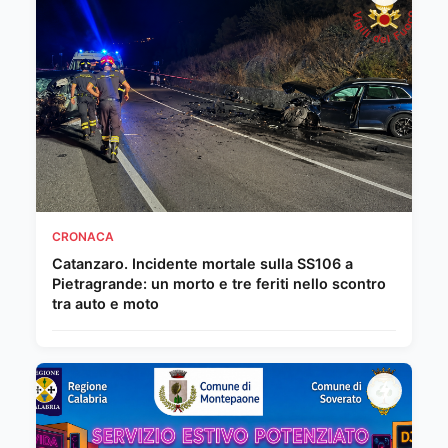
CRONACA
Catanzaro. Incidente mortale sulla SS106 a
Pietragrande: un morto e tre feriti nello scontro
tra auto e moto