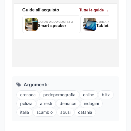
Argomenti:
cronaca
pedopornografia
online
blitz
polizia
arresti
denunce
indagini
italia
scambio
abusi
catania