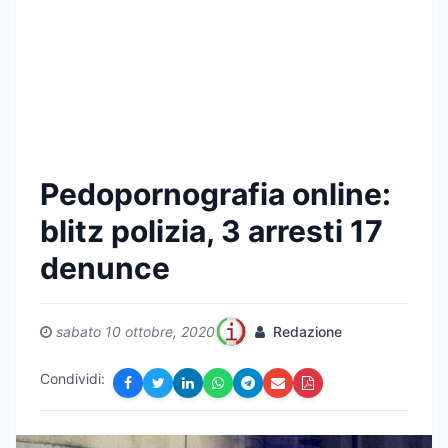
Pedopornografia online:
blitz polizia, 3 arresti 17
denunce
sabato 10 ottobre, 2020
Redazione
Condividi: