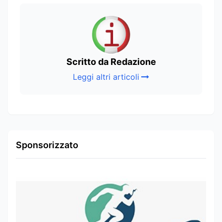
Scritto da Redazione
Leggi altri articoli
Sponsorizzato