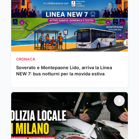
CRONACA
Soverato e Montepaone Lido, arriva la Linea
NEW 7: bus notturni per la movida estiva