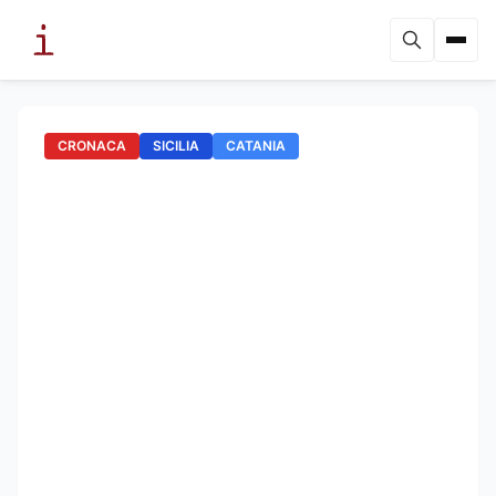
CRONACA
SICILIA
CATANIA