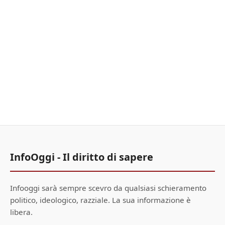
InfoOggi - Il diritto di sapere
Infooggi sarà sempre scevro da qualsiasi schieramento
politico, ideologico, razziale. La sua informazione è
libera.