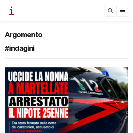
Argomento
#indagini