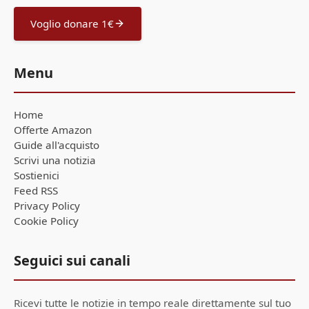
Voglio donare 1€
Menu
Home
Offerte Amazon
Guide all'acquisto
Scrivi una notizia
Sostienici
Feed RSS
Privacy Policy
Cookie Policy
Seguici sui canali
Ricevi tutte le notizie in tempo reale direttamente sul tuo