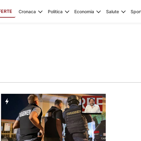
FERTE
Cronaca
Politica
Economia
Salute
Spor