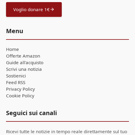
Voglio donare 1€
Menu
Home
Offerte Amazon
Guide all'acquisto
Scrivi una notizia
Sostienici
Feed RSS
Privacy Policy
Cookie Policy
Seguici sui canali
Ricevi tutte le notizie in tempo reale direttamente sul tuo