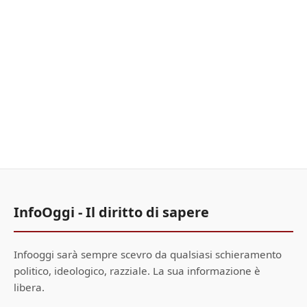
InfoOggi - Il diritto di sapere
Infooggi sarà sempre scevro da qualsiasi schieramento
politico, ideologico, razziale. La sua informazione è
libera.