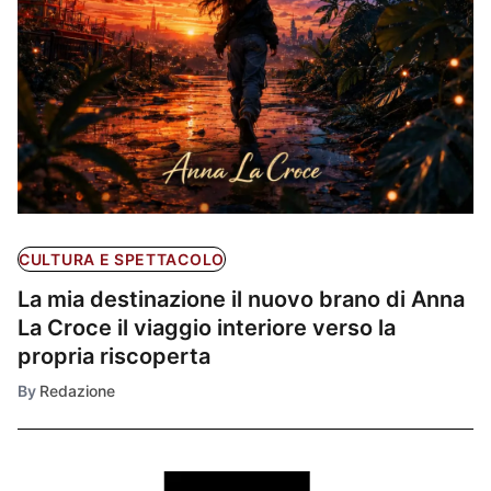
CULTURA E SPETTACOLO
La mia destinazione il nuovo brano di Anna
La Croce il viaggio interiore verso la
propria riscoperta
By
Redazione