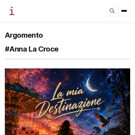
Argomento
#Anna La Croce