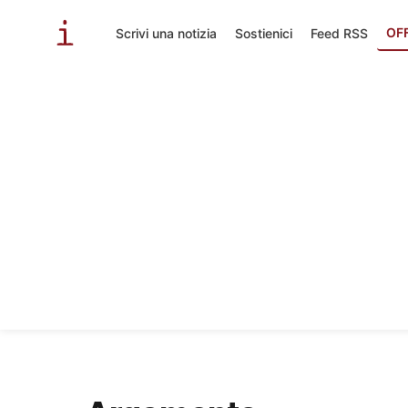
OF
Scrivi una notizia
Sostienici
Feed RSS