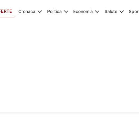
FERTE
Cronaca
Politica
Economia
Salute
Spor