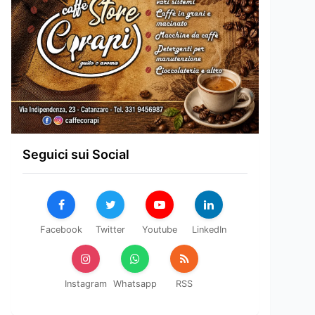
Seguici sui Social
Facebook
Twitter
Youtube
LinkedIn
Instagram
Whatsapp
RSS