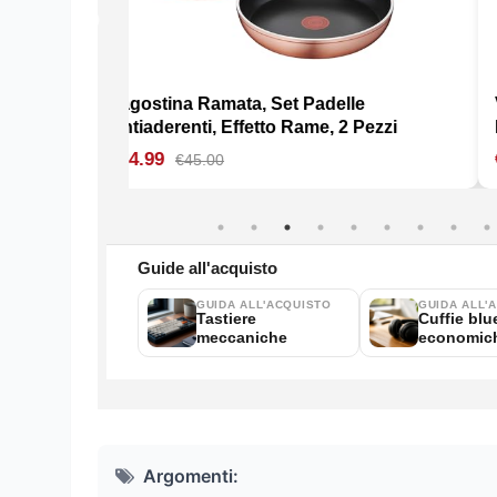
Argomenti: