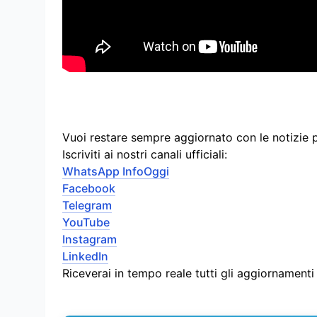
Vuoi restare sempre aggiornato con le notizie 
Iscriviti ai nostri canali ufficiali:
WhatsApp InfoOggi
Facebook
Telegram
YouTube
Instagram
LinkedIn
Riceverai in tempo reale tutti gli aggiornament