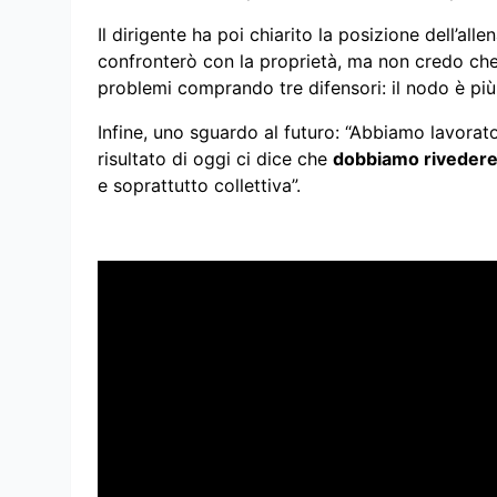
Il dirigente ha poi chiarito la posizione dell’all
confronterò con la proprietà, ma non credo che
problemi comprando tre difensori: il nodo è più
Infine, uno sguardo al futuro: “Abbiamo lavorat
risultato di oggi ci dice che
dobbiamo rivedere
e soprattutto collettiva”.