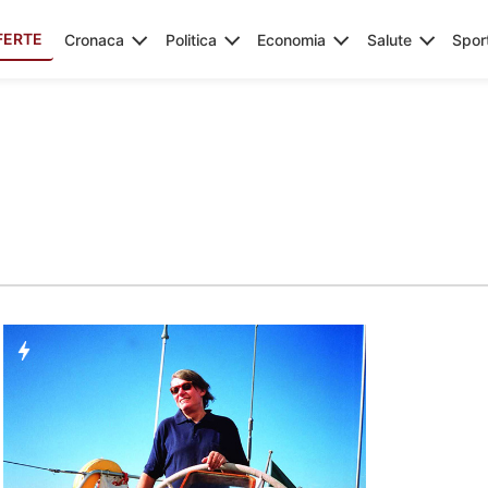
FERTE
Cronaca
Politica
Economia
Salute
Spor