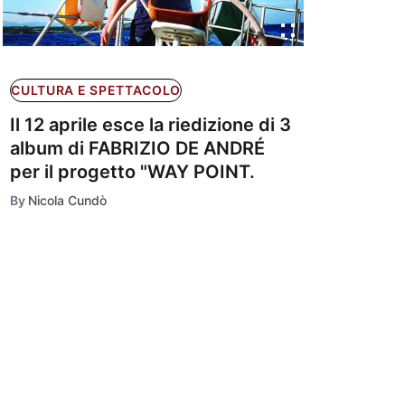
CULTURA E SPETTACOLO
Il 12 aprile esce la riedizione di 3
album di FABRIZIO DE ANDRÉ
per il progetto "WAY POINT.
By
Nicola Cundò