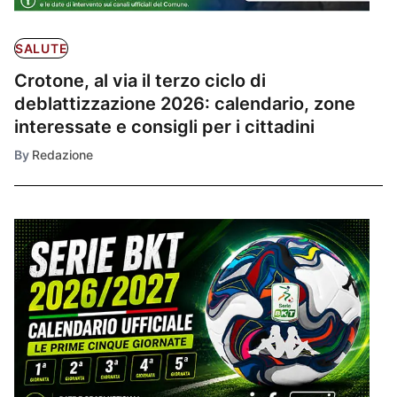
SALUTE
Crotone, al via il terzo ciclo di
deblattizzazione 2026: calendario, zone
interessate e consigli per i cittadini
By
Redazione