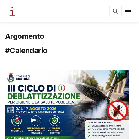
Argomento
#Calendario