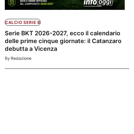
CALCIO SERIE B
Serie BKT 2026-2027, ecco il calendario
delle prime cinque giornate: il Catanzaro
debutta a Vicenza
By
Redazione
Ultimissime
1