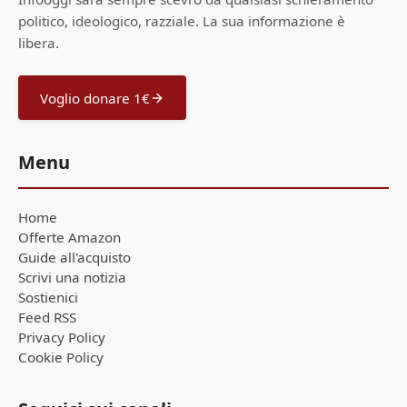
politico, ideologico, razziale. La sua informazione è
libera.
Voglio donare 1€
Menu
Home
Offerte Amazon
Guide all'acquisto
Scrivi una notizia
Sostienici
Feed RSS
Privacy Policy
Cookie Policy