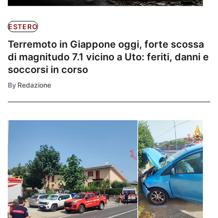
ESTERO
Terremoto in Giappone oggi, forte scossa
di magnitudo 7.1 vicino a Uto: feriti, danni e
soccorsi in corso
By
Redazione