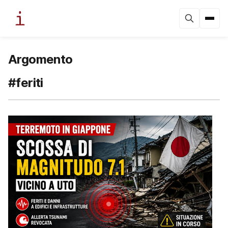
Argomento
#feriti