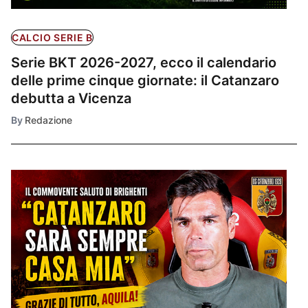
CALCIO SERIE B
Serie BKT 2026-2027, ecco il calendario
delle prime cinque giornate: il Catanzaro
debutta a Vicenza
By
Redazione