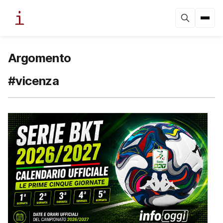
Argomento
#vicenza