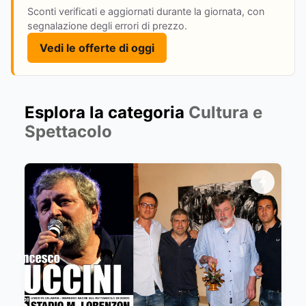
Sconti verificati e aggiornati durante la giornata, con
segnalazione degli errori di prezzo.
Vedi le offerte di oggi
Esplora la categoria
Cultura e
Spettacolo