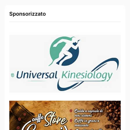
Sponsorizzato