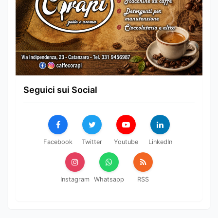
Seguici sui Social
Facebook
Twitter
Youtube
LinkedIn
Instagram
Whatsapp
RSS