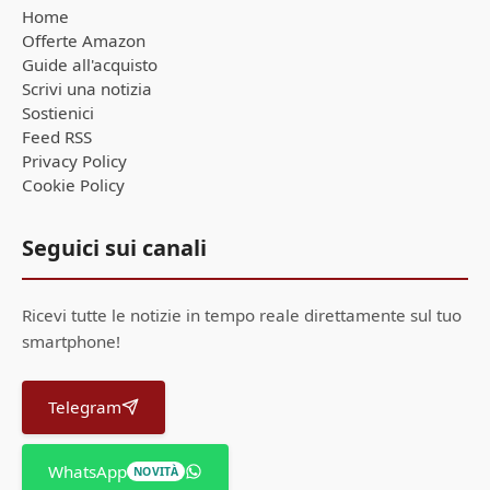
Home
Offerte Amazon
Guide all'acquisto
Scrivi una notizia
Sostienici
Feed RSS
Privacy Policy
Cookie Policy
Seguici sui canali
Ricevi tutte le notizie in tempo reale direttamente sul tuo
smartphone!
Telegram
WhatsApp
NOVITÀ