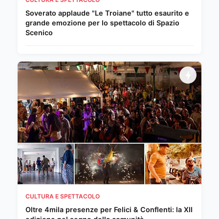
Soverato applaude "Le Troiane" tutto esaurito e
grande emozione per lo spettacolo di Spazio
Scenico
CULTURA E SPETTACOLO
Oltre 4mila presenze per Felici & Conflenti: la XII