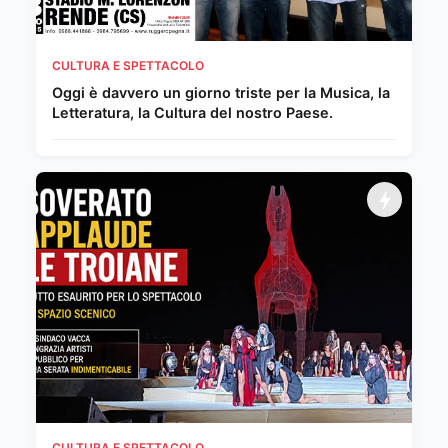
CULTURA E SPETTACOLO
Oggi è davvero un giorno triste per la Musica, la
Letteratura, la Cultura del nostro Paese.
CULTURA E SPETTACOLO