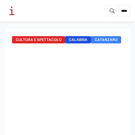
CULTURA E SPETTACOLO
CALABRIA
CATANZARO