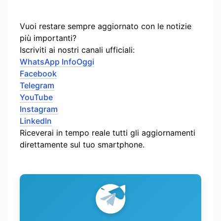
Vuoi restare sempre aggiornato con le notizie
più importanti?
Iscriviti ai nostri canali ufficiali:
WhatsApp InfoOggi
Facebook
Telegram
YouTube
Instagram
LinkedIn
Riceverai in tempo reale tutti gli aggiornamenti
direttamente sul tuo smartphone.