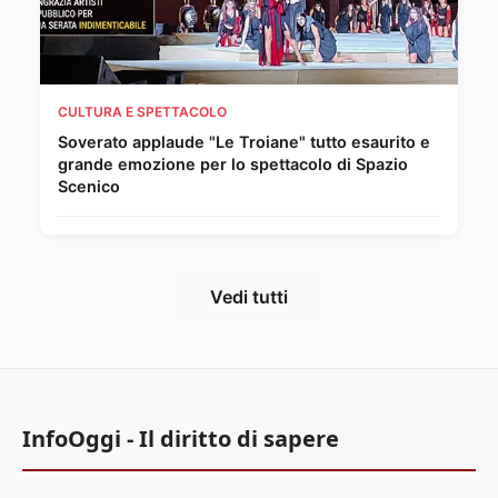
CULTURA E SPETTACOLO
Soverato applaude "Le Troiane" tutto esaurito e
grande emozione per lo spettacolo di Spazio
Scenico
Vedi tutti
InfoOggi - Il diritto di sapere