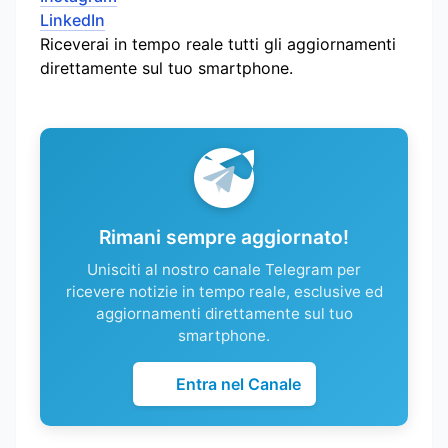
LinkedIn
Riceverai in tempo reale tutti gli aggiornamenti
direttamente sul tuo smartphone.
Rimani sempre aggiornato!
Unisciti al nostro canale Telegram per
ricevere notizie in tempo reale, esclusive ed
aggiornamenti direttamente sul tuo
smartphone.
Entra nel Canale