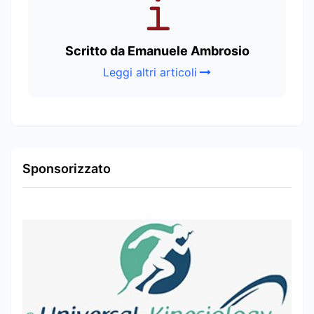
Scritto da Emanuele Ambrosio
Leggi altri articoli
Sponsorizzato