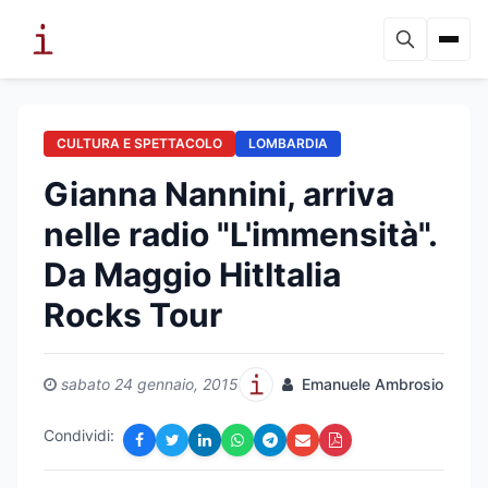
CULTURA E SPETTACOLO
LOMBARDIA
Gianna Nannini, arriva
nelle radio "L'immensità".
Da Maggio HitItalia
Rocks Tour
sabato 24 gennaio, 2015
Emanuele Ambrosio
Condividi: