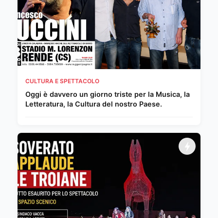
CULTURA E SPETTACOLO
Oggi è davvero un giorno triste per la Musica, la
Letteratura, la Cultura del nostro Paese.