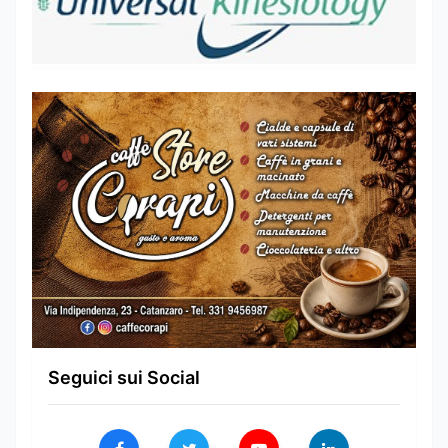
Seguici sui Social