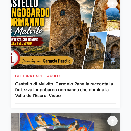
CULTURA E SPETTACOLO
Castello di Malvito, Carmelo Panella racconta la
fortezza longobardo normanna che domina la
Valle dell’Esaro. Video