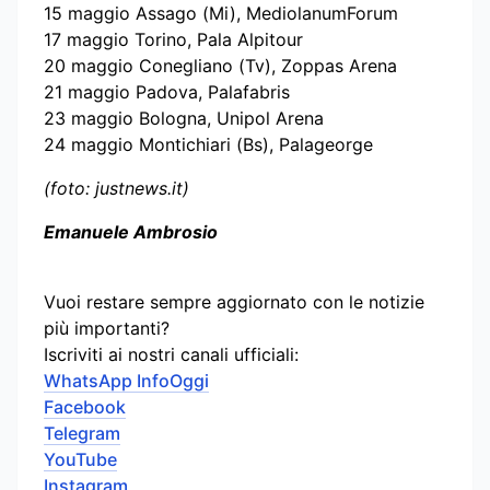
15 maggio Assago (Mi), MediolanumForum
17 maggio Torino, Pala Alpitour
20 maggio Conegliano (Tv), Zoppas Arena
21 maggio Padova, Palafabris
23 maggio Bologna, Unipol Arena
24 maggio Montichiari (Bs), Palageorge
(foto: justnews.it)
Emanuele Ambrosio
Vuoi restare sempre aggiornato con le notizie
più importanti?
Iscriviti ai nostri canali ufficiali:
WhatsApp InfoOggi
Facebook
Telegram
YouTube
Instagram