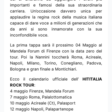
importanti e famosi della sua straordinaria
carriera. Un’occasione davvero unica per
applaudire la regina rock della musica italiana
capace di dare voce a milioni di generazioni che
da anni si sono innamorate con la sua
inconfondibile voce.
La prima tappa sarà il prossimo 04 Maggio al
Mandela Forum di Firenze con la data zero del
tour. Poi la Nannini toccherà Roma, Acireale,
Napoli, Milano, Torino, Conegliano, Padova,
Bologna e gran finale a Montichiari.
Ecco il calendario ufficiale dell’
HITITALIA
ROCK TOUR
:
4 maggio Firenze, Mandela Forum
7 maggio Roma, Palalottomatica
10 maggio Acireale (Ct), Palasport
12 maggio Napoli, Palapartenope