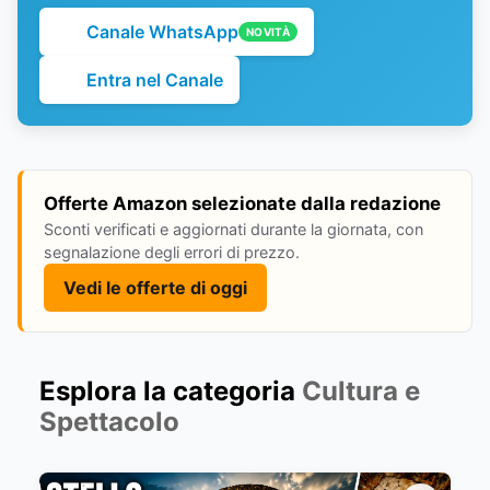
Canale WhatsApp
NOVITÀ
Entra nel Canale
Offerte Amazon selezionate dalla redazione
Sconti verificati e aggiornati durante la giornata, con
segnalazione degli errori di prezzo.
Vedi le offerte di oggi
Esplora la categoria
Cultura e
Spettacolo