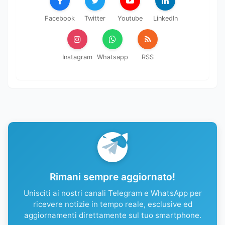
Facebook
Twitter
Youtube
LinkedIn
Instagram
Whatsapp
RSS
Rimani sempre aggiornato!
Unisciti ai nostri canali Telegram e WhatsApp per
ricevere notizie in tempo reale, esclusive ed
aggiornamenti direttamente sul tuo smartphone.