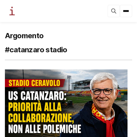
Argomento
#catanzaro stadio