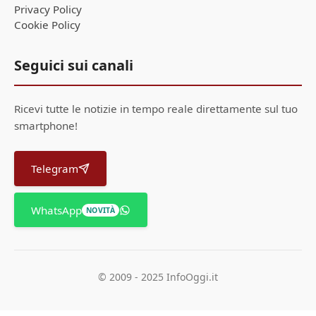
Privacy Policy
Cookie Policy
Seguici sui canali
Ricevi tutte le notizie in tempo reale direttamente sul tuo
smartphone!
Telegram
WhatsApp
NOVITÀ
© 2009 - 2025 InfoOggi.it