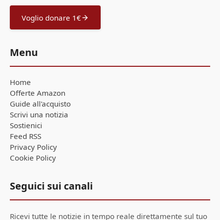
Voglio donare 1€
Menu
Home
Offerte Amazon
Guide all'acquisto
Scrivi una notizia
Sostienici
Feed RSS
Privacy Policy
Cookie Policy
Seguici sui canali
Ricevi tutte le notizie in tempo reale direttamente sul tuo