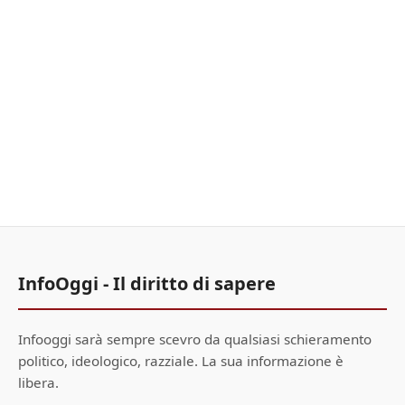
InfoOggi - Il diritto di sapere
Infooggi sarà sempre scevro da qualsiasi schieramento
politico, ideologico, razziale. La sua informazione è
libera.