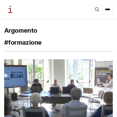
Argomento
#formazione