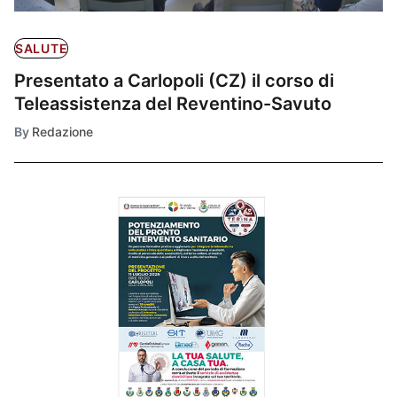
SALUTE
Presentato a Carlopoli (CZ) il corso di
Teleassistenza del Reventino-Savuto
By
Redazione