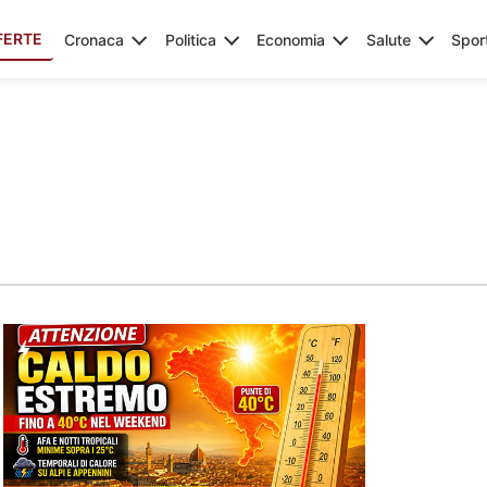
FERTE
Cronaca
Politica
Economia
Salute
Spor