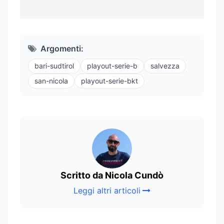
Argomenti:
bari-sudtirol
playout-serie-b
salvezza
san-nicola
playout-serie-bkt
Scritto da Nicola Cundò
Leggi altri articoli