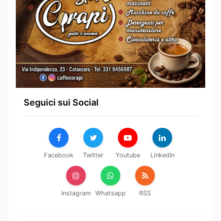
Seguici sui Social
Facebook
Twitter
Youtube
LinkedIn
Instagram
Whatsapp
RSS