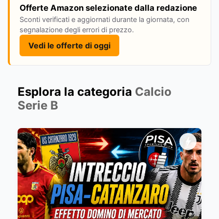
Offerte Amazon selezionate dalla redazione
Sconti verificati e aggiornati durante la giornata, con
segnalazione degli errori di prezzo.
Vedi le offerte di oggi
Esplora la categoria
Calcio
Serie B