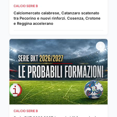
CALCIO SERIE B
Calciomercato calabrese, Catanzaro scatenato
tra Pecorino e nuovi rinforzi. Cosenza, Crotone
e Reggina accelerano
CALCIO SERIE B