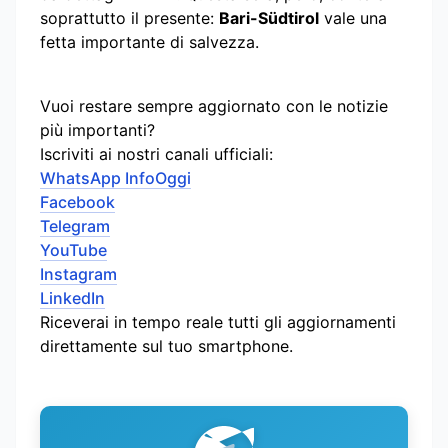
soprattutto il presente:
Bari-Südtirol
vale una
fetta importante di salvezza.
Vuoi restare sempre aggiornato con le notizie
più importanti?
Iscriviti ai nostri canali ufficiali:
WhatsApp InfoOggi
Facebook
Telegram
YouTube
Instagram
LinkedIn
Riceverai in tempo reale tutti gli aggiornamenti
direttamente sul tuo smartphone.