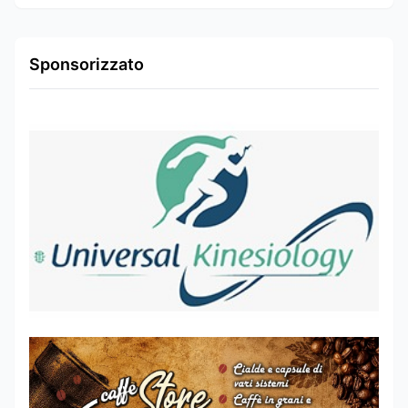
Sponsorizzato