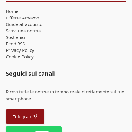
Home
Offerte Amazon
Guide all'acquisto
Scrivi una notizia
Sostienici
Feed RSS
Privacy Policy
Cookie Policy
Seguici sui canali
Ricevi tutte le notizie in tempo reale direttamente sul tuo
smartphone!
Telegram