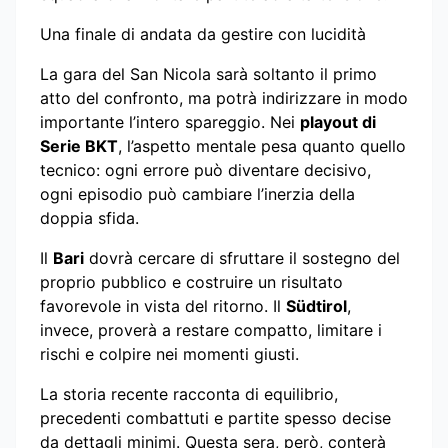
Una finale di andata da gestire con lucidità
La gara del San Nicola sarà soltanto il primo
atto del confronto, ma potrà indirizzare in modo
importante l’intero spareggio. Nei
playout di
Serie BKT
, l’aspetto mentale pesa quanto quello
tecnico: ogni errore può diventare decisivo,
ogni episodio può cambiare l’inerzia della
doppia sfida.
Il
Bari
dovrà cercare di sfruttare il sostegno del
proprio pubblico e costruire un risultato
favorevole in vista del ritorno. Il
Südtirol
,
invece, proverà a restare compatto, limitare i
rischi e colpire nei momenti giusti.
La storia recente racconta di equilibrio,
precedenti combattuti e partite spesso decise
da dettagli minimi. Questa sera, però, conterà