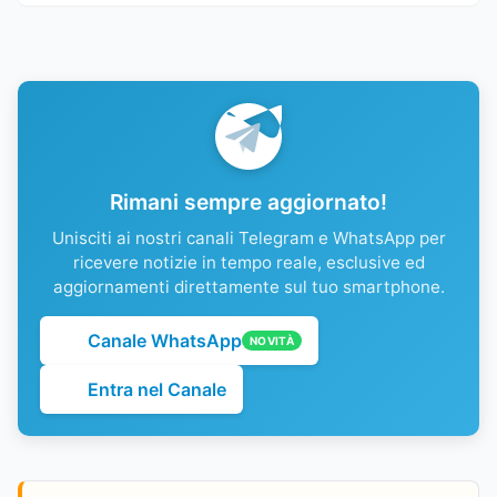
Rimani sempre aggiornato!
Unisciti ai nostri canali Telegram e WhatsApp per
ricevere notizie in tempo reale, esclusive ed
aggiornamenti direttamente sul tuo smartphone.
Canale WhatsApp
NOVITÀ
Entra nel Canale