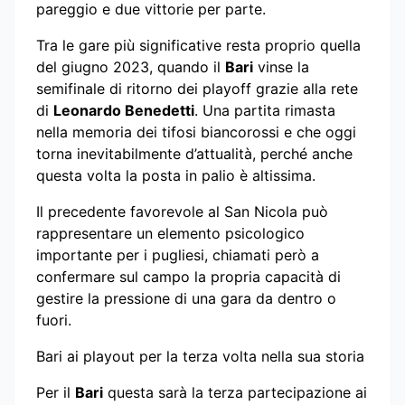
pareggio e due vittorie per parte.
Tra le gare più significative resta proprio quella
del giugno 2023, quando il
Bari
vinse la
semifinale di ritorno dei playoff grazie alla rete
di
Leonardo Benedetti
. Una partita rimasta
nella memoria dei tifosi biancorossi e che oggi
torna inevitabilmente d’attualità, perché anche
questa volta la posta in palio è altissima.
Il precedente favorevole al San Nicola può
rappresentare un elemento psicologico
importante per i pugliesi, chiamati però a
confermare sul campo la propria capacità di
gestire la pressione di una gara da dentro o
fuori.
Bari ai playout per la terza volta nella sua storia
Per il
Bari
questa sarà la terza partecipazione ai