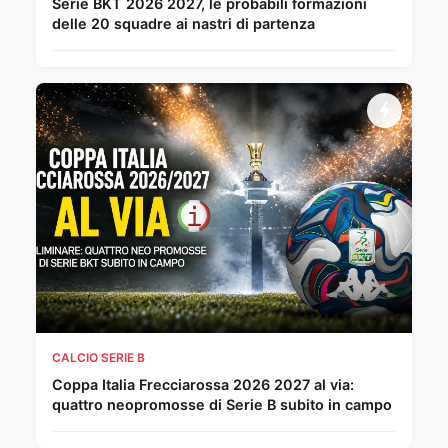
Serie BKT 2026 2027, le probabili formazioni
delle 20 squadre ai nastri di partenza
CALCIO SERIE B
Coppa Italia Frecciarossa 2026 2027 al via:
quattro neopromosse di Serie B subito in campo