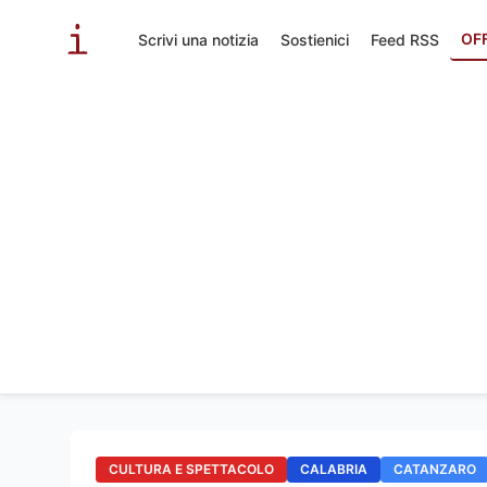
OF
Scrivi una notizia
Sostienici
Feed RSS
CULTURA E SPETTACOLO
CALABRIA
CATANZARO