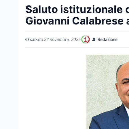
Saluto istituzionale
Giovanni Calabrese a
sabato 22 novembre, 2025
Redazione