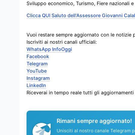
Sviluppo economico, Turismo, Fiere nazionali e 
Clicca QUI Saluto dell'Assessore Giovanni Cala
Vuoi restare sempre aggiornato con le notizie 
Iscriviti ai nostri canali ufficiali:
WhatsApp InfoOggi
Facebook
Telegram
YouTube
Instagram
LinkedIn
Riceverai in tempo reale tutti gli aggiornament
Rimani sempre aggiornato!
Unisciti al nostro canale Telegram pe