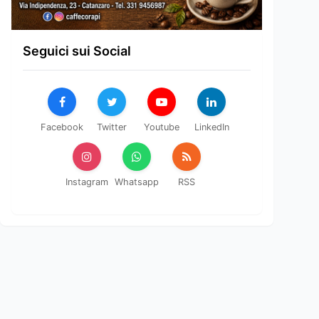
Seguici sui Social
Facebook
Twitter
Youtube
LinkedIn
Instagram
Whatsapp
RSS