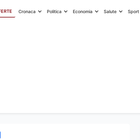
FERTE
Cronaca
Politica
Economia
Salute
Sport