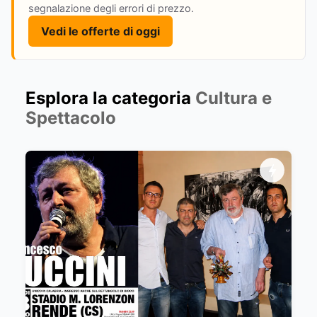
segnalazione degli errori di prezzo.
Vedi le offerte di oggi
Esplora la categoria
Cultura e
Spettacolo