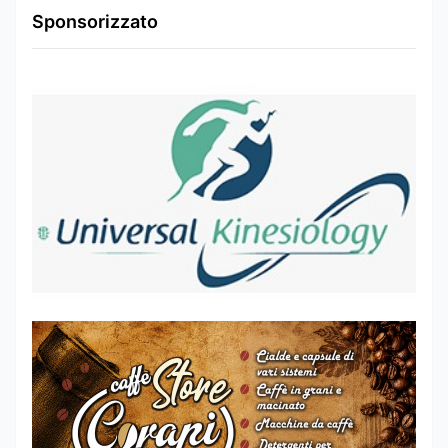
Sponsorizzato