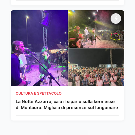
CULTURA E SPETTACOLO
La Notte Azzurra, cala il sipario sulla kermesse
di Montauro. Migliaia di presenze sul lungomare