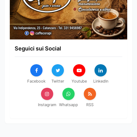
Seguici sui Social
Facebook
Twitter
Youtube
LinkedIn
Instagram
Whatsapp
RSS