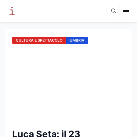
CULTURA E SPETTACOLO
UMBRIA
Luca Seta: il 23