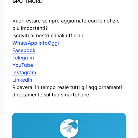
GPC
[MORE]
Vuoi restare sempre aggiornato con le notizie
più importanti?
Iscriviti ai nostri canali ufficiali:
WhatsApp InfoOggi
Facebook
Telegram
YouTube
Instagram
LinkedIn
Riceverai in tempo reale tutti gli aggiornamenti
direttamente sul tuo smartphone.