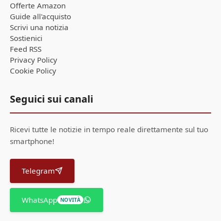
Offerte Amazon
Guide all'acquisto
Scrivi una notizia
Sostienici
Feed RSS
Privacy Policy
Cookie Policy
Seguici sui canali
Ricevi tutte le notizie in tempo reale direttamente sul tuo
smartphone!
Telegram
WhatsApp
NOVITÀ