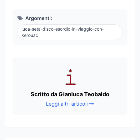
Argomenti:
luca-seta-disco-esordio-in-viaggio-con-
kerouac
Scritto da Gianluca Teobaldo
Leggi altri articoli