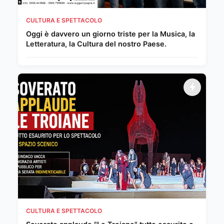
CULTURA E SPETTACOLO
Oggi è davvero un giorno triste per la Musica, la
Letteratura, la Cultura del nostro Paese.
CULTURA E SPETTACOLO