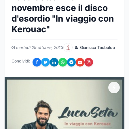
novembre esce il disco
d'esordio "In viaggio con
Kerouac"
martedì 29 ottobre, 2013
Gianluca Teobaldo
Condividi: