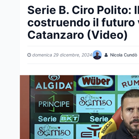
Serie B. Ciro Polito: 
costruendo il futuro
Catanzaro (Video)
domenica 29 dicembre, 2024
Nicola Cundò