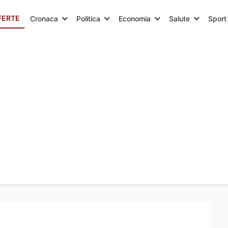
FERTE
Cronaca
Politica
Economia
Salute
Sport