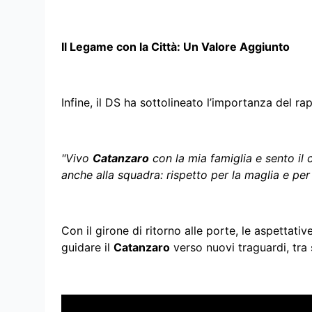
Il Legame con la Città: Un Valore Aggiunto
Infine, il DS ha sottolineato l’importanza del rapp
"Vivo
Catanzaro
con la mia famiglia e sento il 
anche alla squadra: rispetto per la maglia e per 
Con il girone di ritorno alle porte, le aspettativ
guidare il
Catanzaro
verso nuovi traguardi, tra 