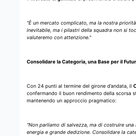
"È un mercato complicato, ma la nostra priorità 
inevitabile, ma i pilastri della squadra non si to
valuteremo con attenzione."
Consolidare la Categoria, una Base per il Futu
Con 24 punti al termine del girone d’andata, il
C
confermando il buon rendimento della scorsa st
mantenendo un approccio pragmatico:
"Non parliamo di salvezza, ma di costruire una
energia e grande dedizione. Consolidare la categ