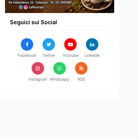
Seguici sui Social
Facebook
Twitter
Youtube
LinkedIn
Instagram
Whatsapp
RSS