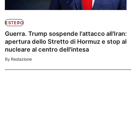
ESTERO
Guerra. Trump sospende l'attacco all'Iran:
apertura dello Stretto di Hormuz e stop al
nucleare al centro dell'intesa
By
Redazione
Ultimissime
1