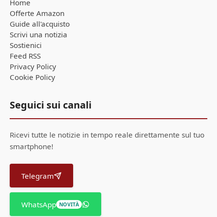
Home
Offerte Amazon
Guide all'acquisto
Scrivi una notizia
Sostienici
Feed RSS
Privacy Policy
Cookie Policy
Seguici sui canali
Ricevi tutte le notizie in tempo reale direttamente sul tuo
smartphone!
Telegram
WhatsApp
NOVITÀ